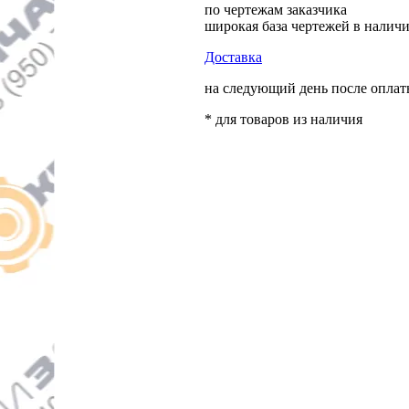
по чертежам заказчика
широкая база чертежей в налич
Доставка
на следующий день после опла
* для товаров из наличия