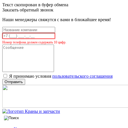
Текст скопирован в буфер обмена
Заказать обратный звонок
Наши менеджеры свяжутся с вами в ближайшее время!
Номер телефона должен содержать 10 цифр.
Я принимаю условия
пользовательского соглашения
Отправить