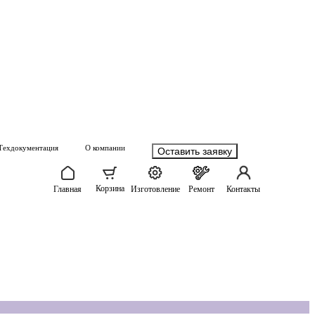
Техдокументация
О компании
Оставить заявку
Корзина
Главная
Изготовление
Ремонт
Контакты