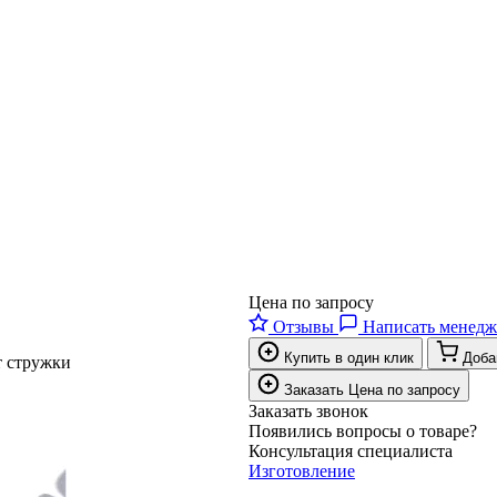
Цена по запросу
Отзывы
Написать менедж
Купить в один клик
Доба
т стружки
Заказать
Цена по запросу
Заказать звонок
Появились вопросы о товаре?
Консультация специалиста
Изготовление