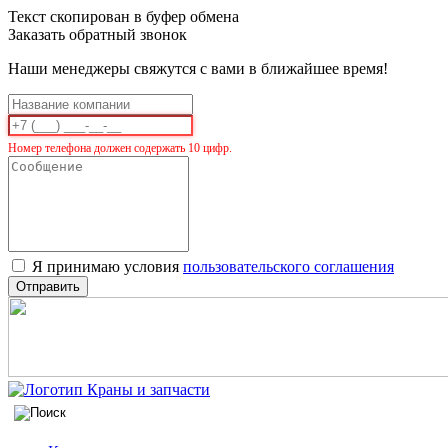
Текст скопирован в буфер обмена
Заказать обратный звонок
Наши менеджеры свяжутся с вами в ближайшее время!
Номер телефона должен содержать 10 цифр.
Я принимаю условия
пользовательского соглашения
Отправить