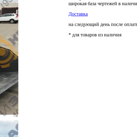
широкая база чертежей в налич
Доставка
на следующий день после опла
* для товаров из наличия