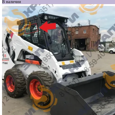
В наличии