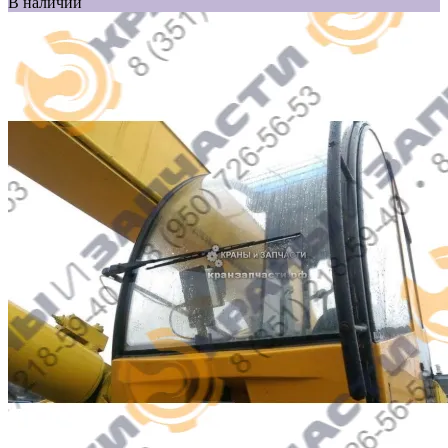
В наличии