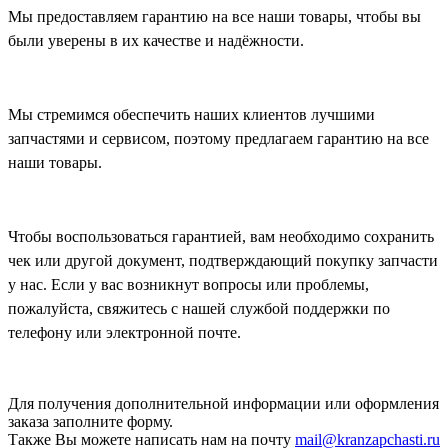
Мы предоставляем гарантию на все наши товары, чтобы вы
были уверены в их качестве и надёжности.
Мы стремимся обеспечить наших клиентов лучшими
запчастями и сервисом, поэтому предлагаем гарантию на все
наши товары.
Чтобы воспользоваться гарантией, вам необходимо сохранить
чек или другой документ, подтверждающий покупку запчасти
у нас. Если у вас возникнут вопросы или проблемы,
пожалуйста, свяжитесь с нашей службой поддержки по
телефону или электронной почте.
Для получения дополнительной информации или оформления
заказа
заполните форму.
Также Вы можете написать нам на почту
mail@kranzapchasti.ru