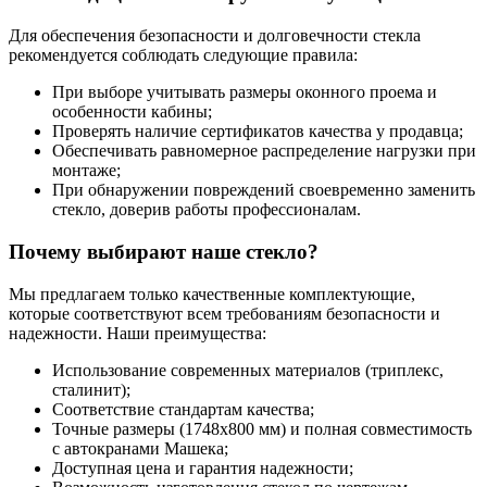
Для обеспечения безопасности и долговечности стекла
рекомендуется соблюдать следующие правила:
При выборе учитывать размеры оконного проема и
особенности кабины;
Проверять наличие сертификатов качества у продавца;
Обеспечивать равномерное распределение нагрузки при
монтаже;
При обнаружении повреждений своевременно заменить
стекло, доверив работы профессионалам.
Почему выбирают наше стекло?
Мы предлагаем только качественные комплектующие,
которые соответствуют всем требованиям безопасности и
надежности. Наши преимущества:
Использование современных материалов (триплекс,
сталинит);
Соответствие стандартам качества;
Точные размеры (1748х800 мм) и полная совместимость
с автокранами Машека;
Доступная цена и гарантия надежности;