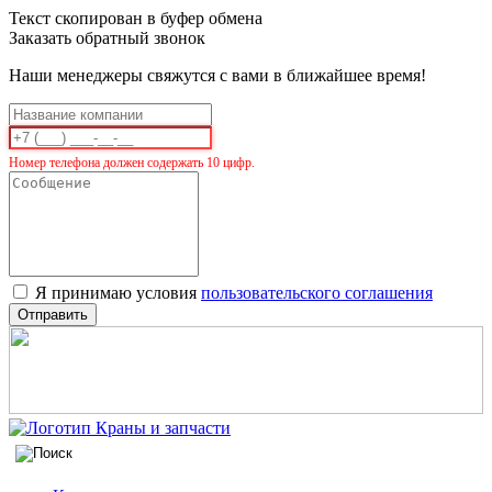
Текст скопирован в буфер обмена
Заказать обратный звонок
Наши менеджеры свяжутся с вами в ближайшее время!
Номер телефона должен содержать 10 цифр.
Я принимаю условия
пользовательского соглашения
Отправить