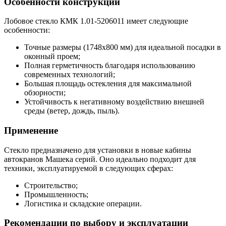
Особенности конструкции
Лобовое стекло КМК 1.01-5206011 имеет следующие
особенности:
Точные размеры (1748х800 мм) для идеальной посадки в
оконный проем;
Полная герметичность благодаря использованию
современных технологий;
Большая площадь остекления для максимальной
обзорности;
Устойчивость к негативному воздействию внешней
среды (ветер, дождь, пыль).
Применение
Стекло предназначено для установки в новые кабины
автокранов Машека серий. Оно идеально подходит для
техники, эксплуатируемой в следующих сферах:
Строительство;
Промышленность;
Логистика и складские операции.
Рекомендации по выбору и эксплуатации