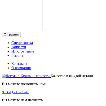
Отправить
Спецтехника
Запчасти
Изготовление
Ремонт
Контакты
О компании
Качество в каждой детали
Вы можете позвонить нам:
8 (351) 218-59-40
Вы можете нам написать: