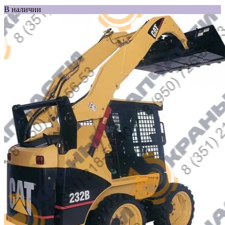
В наличии