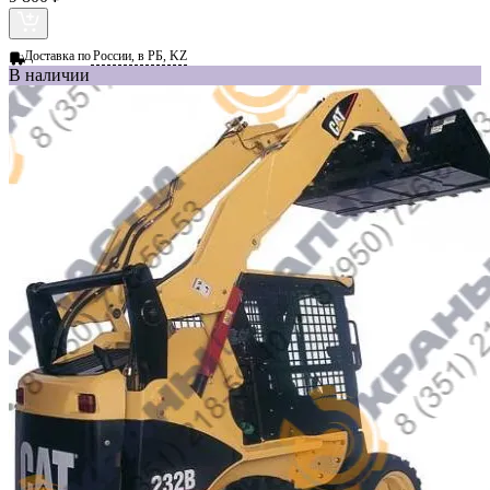
Доставка по
России, в РБ, KZ
В наличии