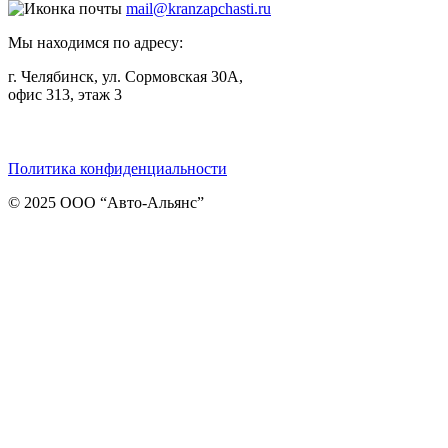
mail@kranzapchasti.ru
Мы находимся по адресу:
г. Челябинск, ул. Сормовская 30А,
офис 313, этаж 3
Telegram
ВКонтакте
Viber
Политика конфиденциальности
© 2025 ООО “Авто-Альянс”