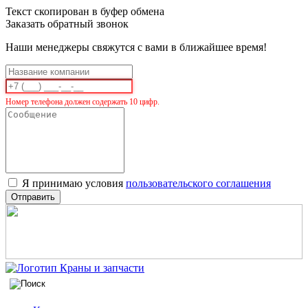
Текст скопирован в буфер обмена
Заказать обратный звонок
Наши менеджеры свяжутся с вами в ближайшее время!
Номер телефона должен содержать 10 цифр.
Я принимаю условия
пользовательского соглашения
Отправить