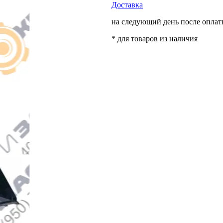
Доставка
на следующий день после опла
* для товаров из наличия