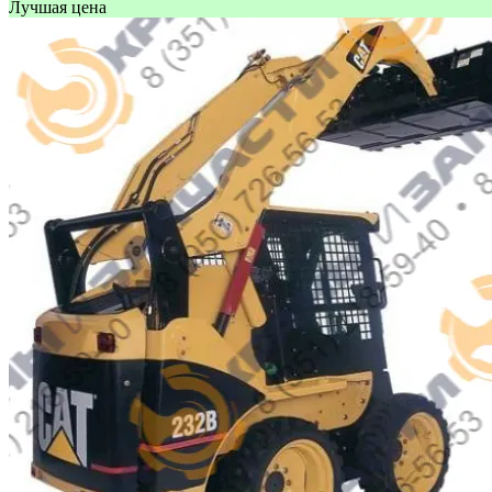
Лучшая цена