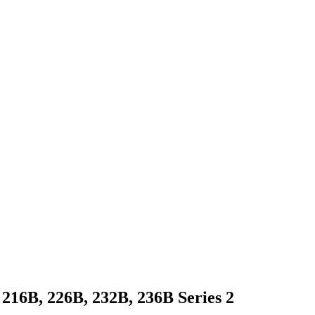
16B, 226B, 232B, 236B Series 2