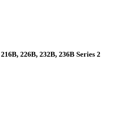
16B, 226B, 232B, 236B Series 2