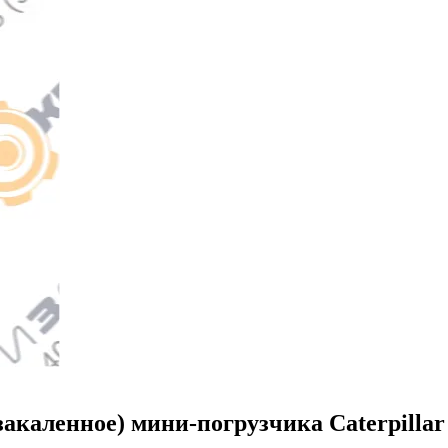
акаленное) мини-погрузчика Caterpillar 2