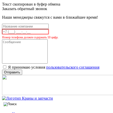
Текст скопирован в буфер обмена
Заказать обратный звонок
Наши менеджеры свяжутся с вами в ближайшее время!
Номер телефона должен содержать 10 цифр.
Я принимаю условия
пользовательского соглашения
Отправить