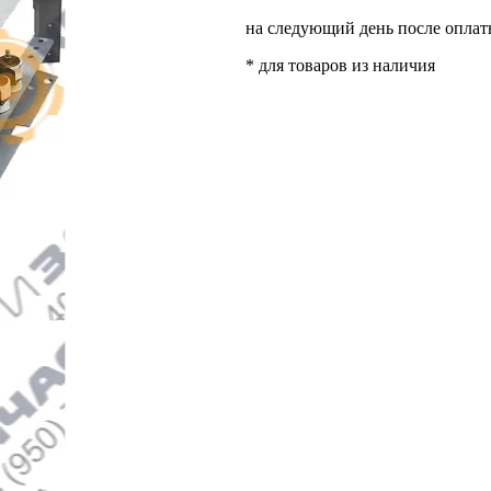
на следующий день после опла
* для товаров из наличия