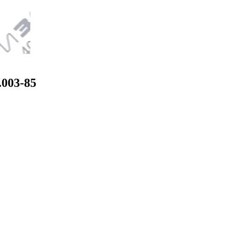
003-85