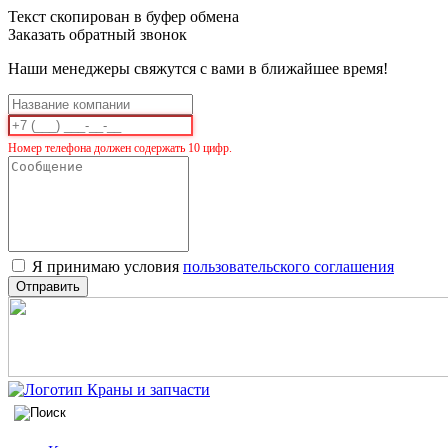
Текст скопирован в буфер обмена
Заказать обратный звонок
Наши менеджеры свяжутся с вами в ближайшее время!
Номер телефона должен содержать 10 цифр.
Я принимаю условия
пользовательского соглашения
Отправить