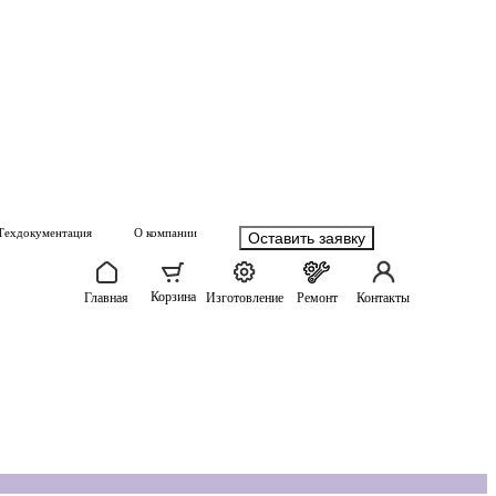
Техдокументация
О компании
Оставить заявку
Корзина
Главная
Изготовление
Ремонт
Контакты