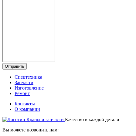
Отправить
Спецтехника
Запчасти
Изготовление
Ремонт
Контакты
О компании
Качество в каждой детали
Вы можете позвонить нам: