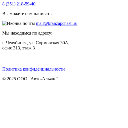
8 (351) 218-59-40
Вы можете нам написать:
mail@kranzapchasti.ru
Мы находимся по адресу:
г. Челябинск, ул. Сормовская 30А,
офис 313, этаж 3
Telegram
ВКонтакте
Viber
Политика конфиденциальности
© 2025 ООО “Авто-Альянс”