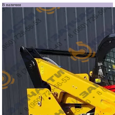
В наличии