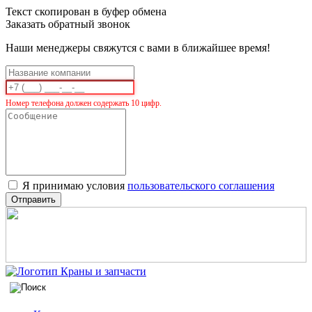
Текст скопирован в буфер обмена
Заказать обратный звонок
Наши менеджеры свяжутся с вами в ближайшее время!
Номер телефона должен содержать 10 цифр.
Я принимаю условия
пользовательского соглашения
Отправить