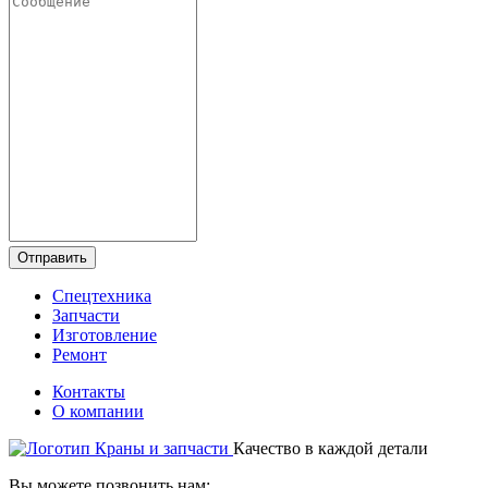
Отправить
Спецтехника
Запчасти
Изготовление
Ремонт
Контакты
О компании
Качество в каждой детали
Вы можете позвонить нам: