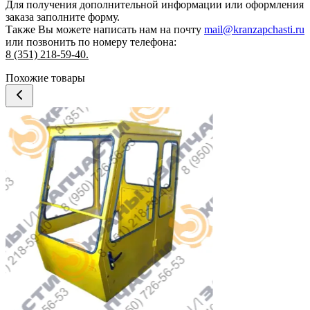
Для получения дополнительной информации или оформления
заказа
заполните форму.
Также Вы можете написать нам на почту
mail@kranzapchasti.ru
или позвонить по номеру телефона:
8 (351) 218-59-40.
Похожие товары