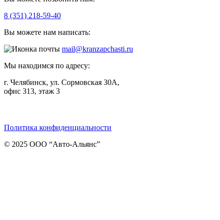
8 (351) 218-59-40
Вы можете нам написать:
mail@kranzapchasti.ru
Мы находимся по адресу:
г. Челябинск, ул. Сормовская 30А,
офис 313, этаж 3
Telegram
ВКонтакте
Viber
Политика конфиденциальности
© 2025 ООО “Авто-Альянс”