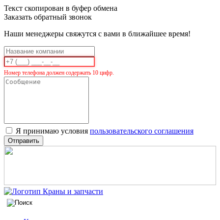
Текст скопирован в буфер обмена
Заказать обратный звонок
Наши менеджеры свяжутся с вами в ближайшее время!
Номер телефона должен содержать 10 цифр.
Я принимаю условия
пользовательского соглашения
Отправить