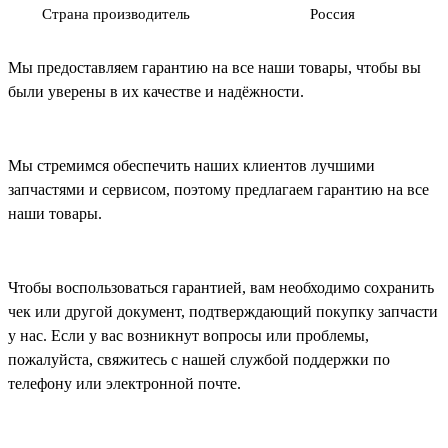
Страна производитель
Россия
Мы предоставляем гарантию на все наши товары, чтобы вы
были уверены в их качестве и надёжности.
Мы стремимся обеспечить наших клиентов лучшими
запчастями и сервисом, поэтому предлагаем гарантию на все
наши товары.
Чтобы воспользоваться гарантией, вам необходимо сохранить
чек или другой документ, подтверждающий покупку запчасти
у нас. Если у вас возникнут вопросы или проблемы,
пожалуйста, свяжитесь с нашей службой поддержки по
телефону или электронной почте.