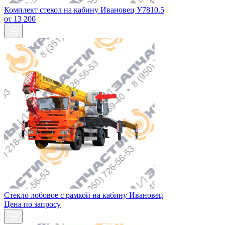
Комплект стекол на кабину Ивановец У7810.5
от 13 200
Стекло лобовое с рамкой на кабину Ивановец
Цена по запросу