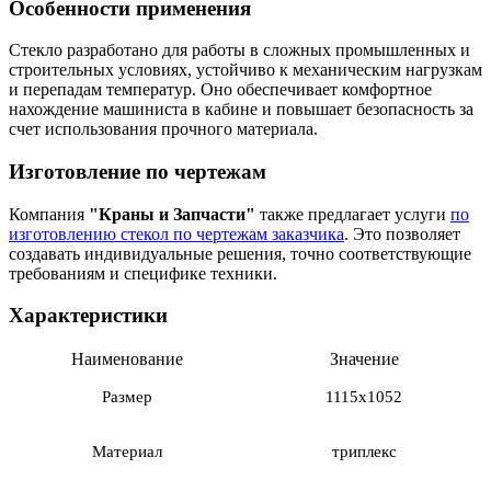
Особенности применения
Стекло разработано для работы в сложных промышленных и
строительных условиях, устойчиво к механическим нагрузкам
и перепадам температур. Оно обеспечивает комфортное
нахождение машиниста в кабине и повышает безопасность за
счет использования прочного материала.
Изготовление по чертежам
Компания
"Краны и Запчасти"
также предлагает услуги
по
изготовлению стекол по чертежам заказчика
. Это позволяет
создавать индивидуальные решения, точно соответствующие
требованиям и специфике техники.
Характеристики
Наименование
Значение
Размер
1115х1052
Материал
триплекс