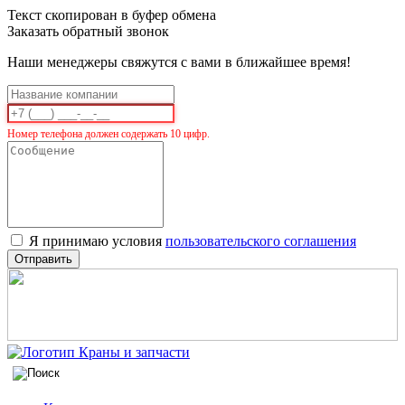
Текст скопирован в буфер обмена
Заказать обратный звонок
Наши менеджеры свяжутся с вами в ближайшее время!
Номер телефона должен содержать 10 цифр.
Я принимаю условия
пользовательского соглашения
Отправить