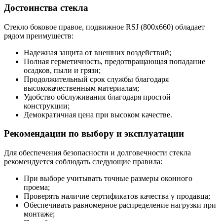
Достоинства стекла
Стекло боковое правое, подвижное RSJ (800х660) обладает
рядом преимуществ:
Надежная защита от внешних воздействий;
Полная герметичность, предотвращающая попадание
осадков, пыли и грязи;
Продолжительный срок службы благодаря
высококачественным материалам;
Удобство обслуживания благодаря простой
конструкции;
Демократичная цена при высоком качестве.
Рекомендации по выбору и эксплуатации
Для обеспечения безопасности и долговечности стекла
рекомендуется соблюдать следующие правила:
При выборе учитывать точные размеры оконного
проема;
Проверять наличие сертификатов качества у продавца;
Обеспечивать равномерное распределение нагрузки при
монтаже;