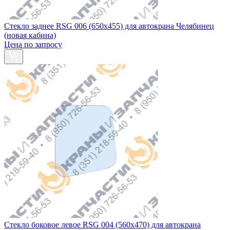
Стекло заднее RSG 006 (650х455) для автокрана Челябинец
(новая кабина)
Цена по запросу
Стекло боковое левое RSG 004 (560х470) для автокрана