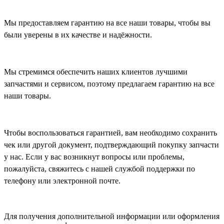
Мы предоставляем гарантию на все наши товары, чтобы вы
были уверены в их качестве и надёжности.
Мы стремимся обеспечить наших клиентов лучшими
запчастями и сервисом, поэтому предлагаем гарантию на все
наши товары.
Чтобы воспользоваться гарантией, вам необходимо сохранить
чек или другой документ, подтверждающий покупку запчасти
у нас. Если у вас возникнут вопросы или проблемы,
пожалуйста, свяжитесь с нашей службой поддержки по
телефону или электронной почте.
Для получения дополнительной информации или оформления