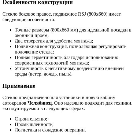
Особенности конструкции
Стекло боковое правое, подвижное RSJ (800х660) имеет
следующие особенности:
Точные размеры (800х660 мм) для идеальной посадки в
оконный проем;
Два отверстия для удобства монтажа;
Подвижная конструкция, позволяющая регулировать
положение стекла;
Полная герметичность благодаря использованию
современных технологий монтажа;
Устойчивость к негативному воздействию внешней
среды (ветер, дождь, пыль).
Применение
Стекло предназначено для установки в новую кабину
автокранов
Челябинец
. Оно идеально подходит для техники,
эксплуатируемой в следующих сферах:
Строительство;
Промышленность;
Логистика и складские операции.