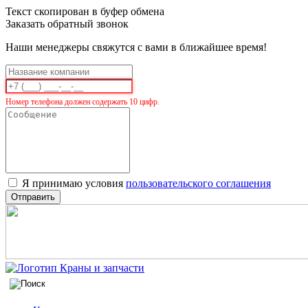
Текст скопирован в буфер обмена
Заказать обратный звонок
Наши менеджеры свяжутся с вами в ближайшее время!
Номер телефона должен содержать 10 цифр.
Я принимаю условия
пользовательского соглашения
Отправить