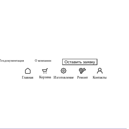
Техдокументация
О компании
Оставить заявку
Корзина
Главная
Изготовление
Ремонт
Контакты