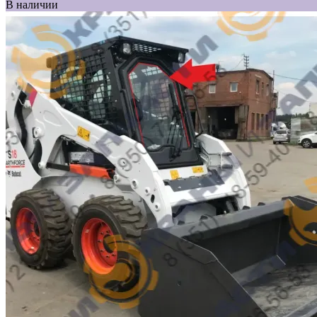
В наличии