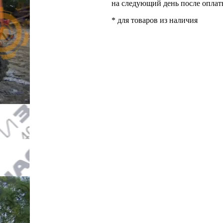
на следующий день после опла
* для товаров из наличия