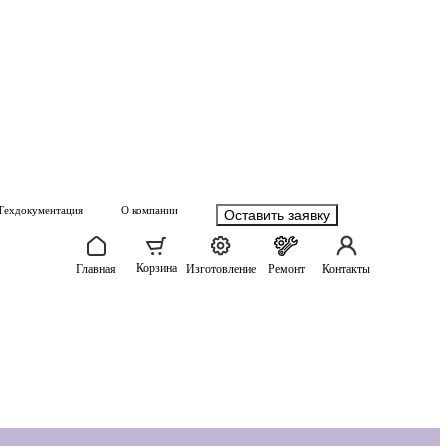
Техдокументация
О компании
Оставить заявку
Корзина
Главная
Изготовление
Ремонт
Контакты