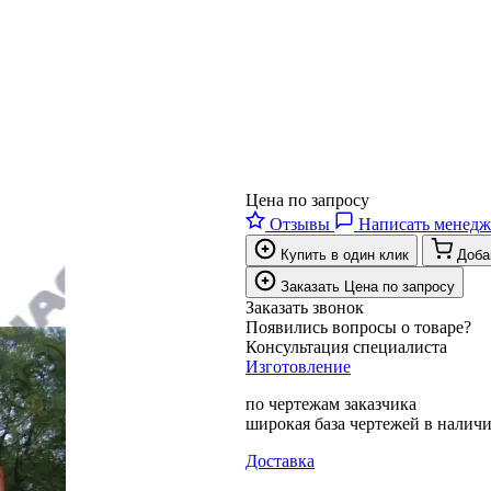
Цена по запросу
Отзывы
Написать менедж
Купить в один клик
Доба
Заказать
Цена по запросу
Заказать звонок
Появились вопросы о товаре?
Консультация специалиста
Изготовление
по чертежам заказчика
широкая база чертежей в налич
Доставка