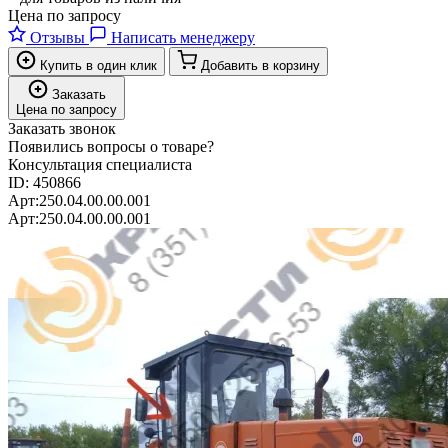
Цена по запросу
Отзывы
Написать менеджеру
Купить в один клик
Добавить в корзину
Заказать
Цена по запросу
Заказать звонок
Появились вопросы о товаре?
Консультация специалиста
ID:
450866
Арт:
250.04.00.00.001
Арт:
250.04.00.00.001