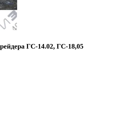
грейдера ГС-14.02, ГС-18,05