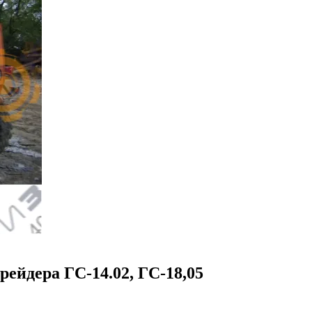
грейдера ГС-14.02, ГС-18,05