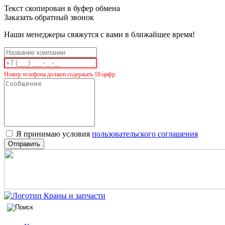
Текст скопирован в буфер обмена
Заказать обратный звонок
Наши менеджеры свяжутся с вами в ближайшее время!
Номер телефона должен содержать 10 цифр.
Я принимаю условия
пользовательского соглашения
Отправить