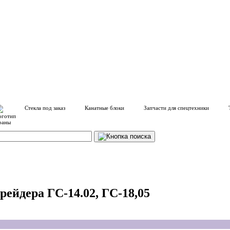
Стекла под заказ
Канатные блоки
Запчасти для спецтехники
грейдера ГС-14.02, ГС-18,05