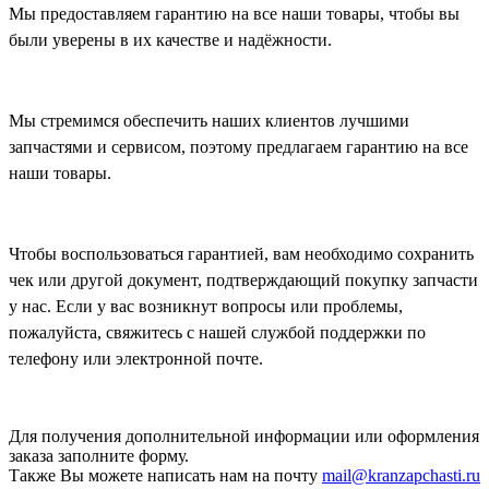
Мы предоставляем гарантию на все наши товары, чтобы вы
были уверены в их качестве и надёжности.
Мы стремимся обеспечить наших клиентов лучшими
запчастями и сервисом, поэтому предлагаем гарантию на все
наши товары.
Чтобы воспользоваться гарантией, вам необходимо сохранить
чек или другой документ, подтверждающий покупку запчасти
у нас. Если у вас возникнут вопросы или проблемы,
пожалуйста, свяжитесь с нашей службой поддержки по
телефону или электронной почте.
Для получения дополнительной информации или оформления
заказа
заполните форму.
Также Вы можете написать нам на почту
mail@kranzapchasti.ru