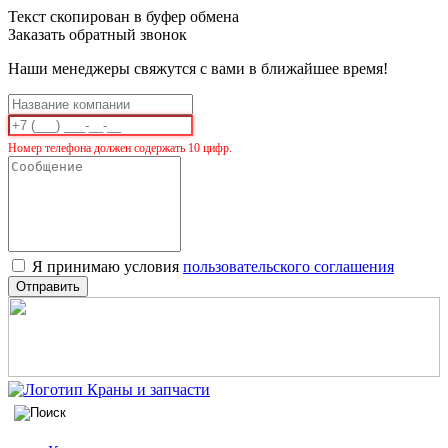
Текст скопирован в буфер обмена
Заказать обратный звонок
Наши менеджеры свяжутся с вами в ближайшее время!
Номер телефона должен содержать 10 цифр.
Я принимаю условия
пользовательского соглашения
Отправить