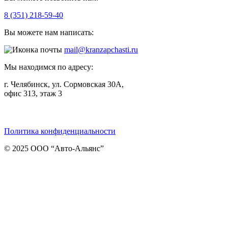
8 (351) 218-59-40
Вы можете нам написать:
mail@kranzapchasti.ru
Мы находимся по адресу:
г. Челябинск, ул. Сормовская 30А,
офис 313, этаж 3
Telegram
ВКонтакте
Viber
Политика конфиденциальности
© 2025 ООО “Авто-Альянс”