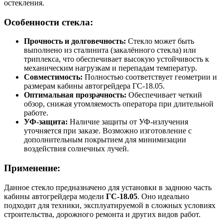
остекления.
Особенности стекла:
Прочность и долговечность:
Стекло может быть
выполнено из сталинита (закалённого стекла) или
триплекса, что обеспечивает высокую устойчивость к
механическим нагрузкам и перепадам температур.
Совместимость:
Полностью соответствует геометрии и
размерам кабины автогрейдера ГС-18.05.
Оптимальная прозрачность:
Обеспечивает четкий
обзор, снижая утомляемость оператора при длительной
работе.
УФ-защита:
Наличие защиты от УФ-излучения
уточняется при заказе. Возможно изготовление с
дополнительным покрытием для минимизации
воздействия солнечных лучей.
Применение:
Данное стекло предназначено для установки в заднюю часть
кабины автогрейдера модели
ГС-18.05
. Оно идеально
подходит для техники, эксплуатируемой в сложных условиях
строительства, дорожного ремонта и других видов работ.