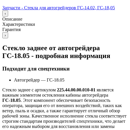
Запчасти - Стекла для автогрейдеров ГС-14.02, ГС-18,05
‹
Описание
Характеристики
Гарантия
›
Стекло заднее от автогрейдера
ГС-18.05 - подробная информация
Подходит для спецтехники
Автогрейдер
—
ГС-18.05
Стекло заднее с артикулом
225.44.00.00.010-01
является
важным элементом остекления кабины автогрейдера
ГС-18.05
. Этот компонент обеспечивает безопасность
оператора, защищая его от внешних воздействий, таких как
ветер, пыль и осадки, а также гарантирует отличный обзор
рабочей зоны. Качественное исполнение стекла соответствует
строгим стандартам производителей спецтехники, что делает
его надежным выбором для восстановления или замены