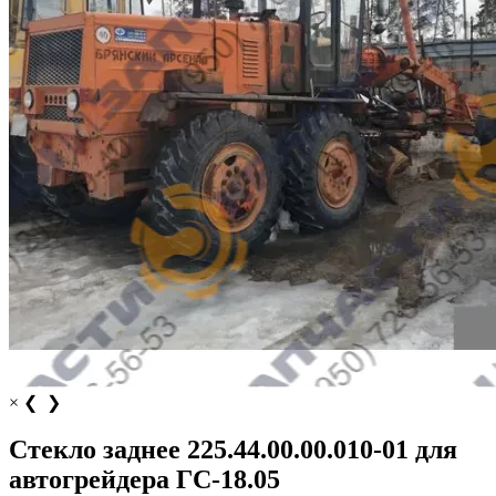
×
❮
❯
Стекло заднее 225.44.00.00.010-01 для
автогрейдера ГС-18.05