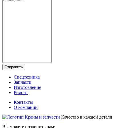
Отправить
Спецтехника
Запчасти
Изготовление
Ремонт
Контакты
О компании
Качество в каждой детали
Вы можете позвонить нам: