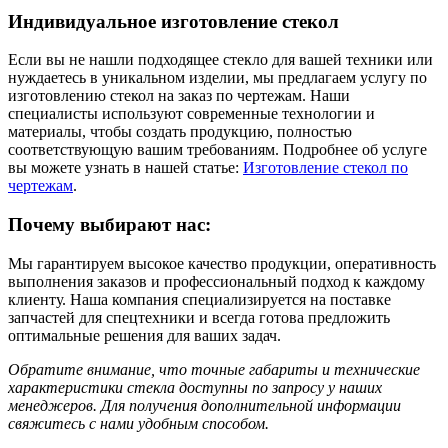
Индивидуальное изготовление стекол
Если вы не нашли подходящее стекло для вашей техники или
нуждаетесь в уникальном изделии, мы предлагаем услугу по
изготовлению стекол на заказ по чертежам. Наши
специалисты используют современные технологии и
материалы, чтобы создать продукцию, полностью
соответствующую вашим требованиям. Подробнее об услуге
вы можете узнать в нашей статье:
Изготовление стекол по
чертежам
.
Почему выбирают нас:
Мы гарантируем высокое качество продукции, оперативность
выполнения заказов и профессиональный подход к каждому
клиенту. Наша компания специализируется на поставке
запчастей для спецтехники и всегда готова предложить
оптимальные решения для ваших задач.
Обратите внимание, что точные габариты и технические
характеристики стекла доступны по запросу у наших
менеджеров. Для получения дополнительной информации
свяжитесь с нами удобным способом.