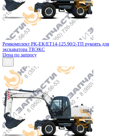
Ремкомплект РК-ЕК/ЕТ14-125.90/2-ТП рукоять для
экскаватора ТВЭКС
Цена по запросу