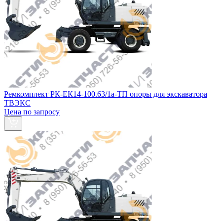
Ремкомплект РК-ЕК14-100.63/1а-ТП опоры для экскаватора
ТВЭКС
Цена по запросу