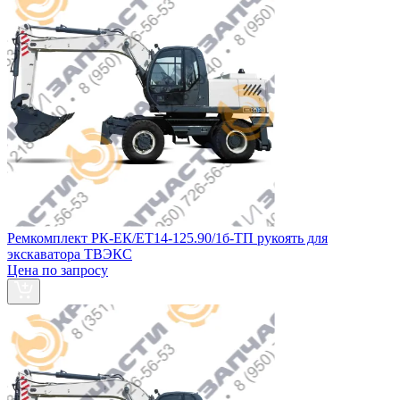
Ремкомплект РК-ЕК/ЕТ14-125.90/1б-ТП рукоять для
экскаватора ТВЭКС
Цена по запросу