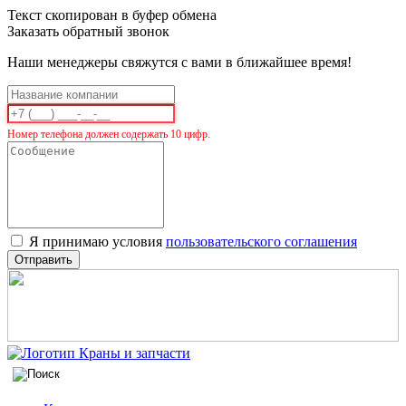
Текст скопирован в буфер обмена
Заказать обратный звонок
Наши менеджеры свяжутся с вами в ближайшее время!
Номер телефона должен содержать 10 цифр.
Я принимаю условия
пользовательского соглашения
Отправить