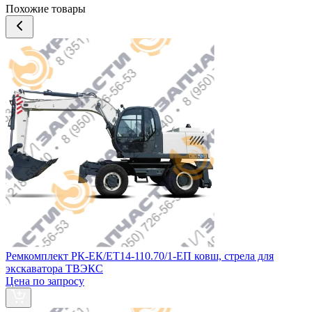
Похожие товары
Ремкомплект РК-ЕК/ЕТ14-110.70/1-ЕП ковш, стрела для
экскаватора ТВЭКС
Цена по запросу