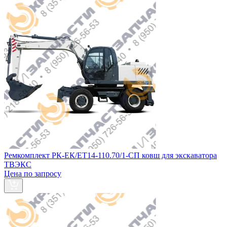
Ремкомплект РК-ЕК/ЕТ14-110.70/1-СП ковш для экскаватора
ТВЭКС
Цена по запросу