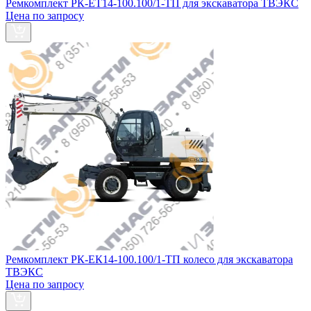
Ремкомплект РК-ЕТ14-100.100/1-ТП для экскаватора ТВЭКС
Цена по запросу
Ремкомплект РК-ЕК14-100.100/1-ТП колесо для экскаватора
ТВЭКС
Цена по запросу