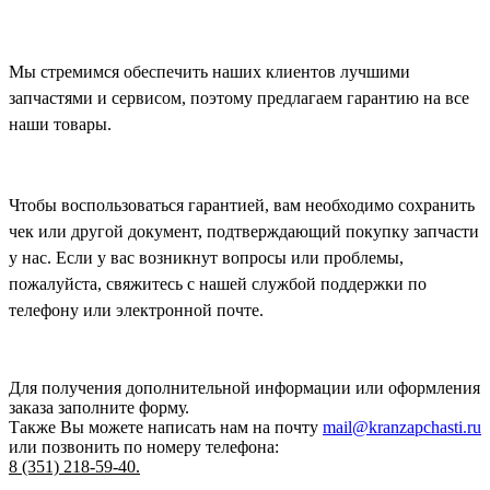
Мы стремимся обеспечить наших клиентов лучшими
запчастями и сервисом, поэтому предлагаем гарантию на все
наши товары.
Чтобы воспользоваться гарантией, вам необходимо сохранить
чек или другой документ, подтверждающий покупку запчасти
у нас. Если у вас возникнут вопросы или проблемы,
пожалуйста, свяжитесь с нашей службой поддержки по
телефону или электронной почте.
Для получения дополнительной информации или оформления
заказа
заполните форму.
Также Вы можете написать нам на почту
mail@kranzapchasti.ru
или позвонить по номеру телефона:
8 (351) 218-59-40.