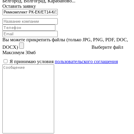
Белгород, Волгоград, Карабаново...
Оставить заявку
Вы можете прикрепить файлы (только JPG, PNG, PDF, DOC,
DOCX)
Выберите файл
Максимум 30мб
Я принимаю условия
пользовательского соглашения