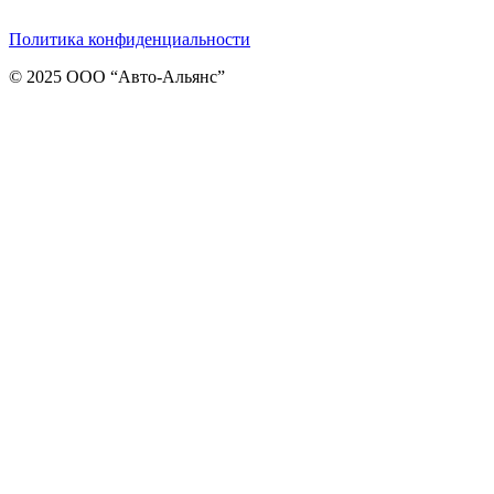
Политика конфиденциальности
© 2025 ООО “Авто-Альянс”