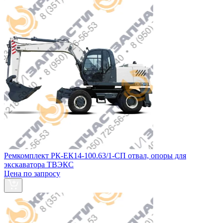
Ремкомплект РК-ЕК14-100.63/1-СП отвал, опоры для
экскаватора ТВЭКС
Цена по запросу