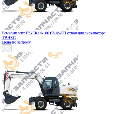
Ремкомплект РК-ЕК14-100.63/1б-ЕП отвал для экскаватора
ТВЭКС
Цена по запросу