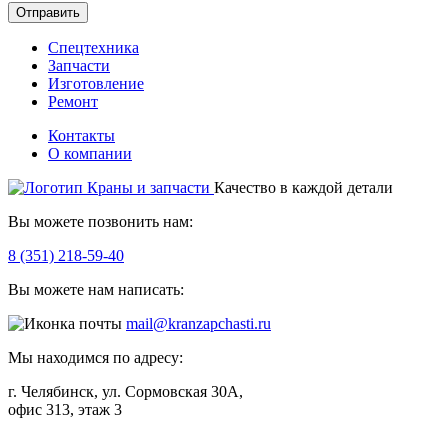
Отправить
Спецтехника
Запчасти
Изготовление
Ремонт
Контакты
О компании
Качество в каждой детали
Вы можете позвонить нам:
8 (351) 218-59-40
Вы можете нам написать:
mail@kranzapchasti.ru
Мы находимся по адресу:
г. Челябинск, ул. Сормовская 30А,
офис 313, этаж 3
Telegram
ВКонтакте
Viber