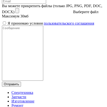
Вы можете прикрепить файлы (только JPG, PNG, PDF, DOC,
DOCX)
Выберите файл
Максимум 30мб
Я принимаю условия
пользовательского соглашения
Отправить
Спецтехника
Запчасти
Изготовление
Ремонт