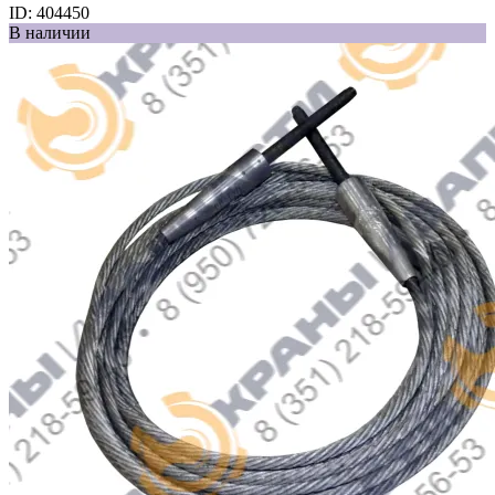
ID:
404450
В наличии