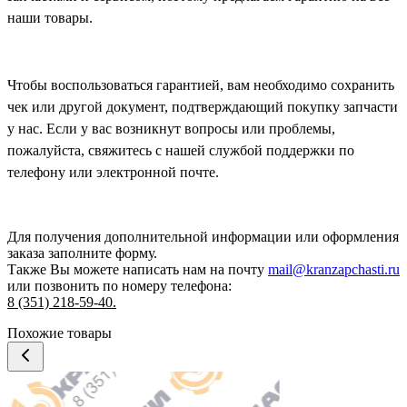
наши товары.
Чтобы воспользоваться гарантией, вам необходимо сохранить
чек или другой документ, подтверждающий покупку запчасти
у нас. Если у вас возникнут вопросы или проблемы,
пожалуйста, свяжитесь с нашей службой поддержки по
телефону или электронной почте.
Для получения дополнительной информации или оформления
заказа
заполните форму.
Также Вы можете написать нам на почту
mail@kranzapchasti.ru
или позвонить по номеру телефона:
8 (351) 218-59-40.
Похожие товары