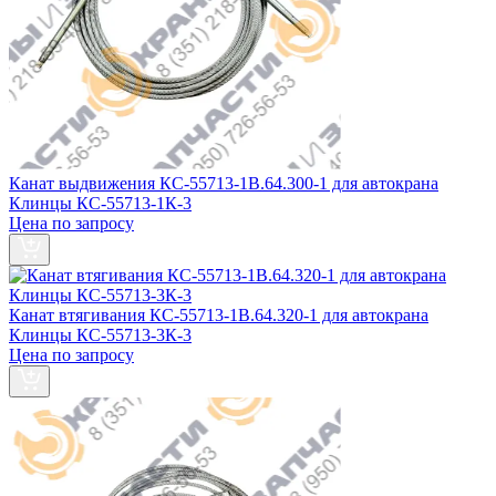
Канат выдвижения КС-55713-1В.64.300-1 для автокрана
Клинцы КС-55713-1К-3
Цена по запросу
Канат втягивания КС-55713-1В.64.320-1 для автокрана
Клинцы КС-55713-3К-3
Цена по запросу