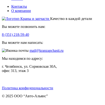
Контакты
О компании
Качество в каждой детали
Вы можете позвонить нам:
8 (351) 218-59-40
Вы можете нам написать:
mail@kranzapchasti.ru
Мы находимся по адресу:
г. Челябинск, ул. Сормовская 30А,
офис 313, этаж 3
Telegram
ВКонтакте
Viber
Политика конфиденциальности
© 2025 ООО “Авто-Альянс”