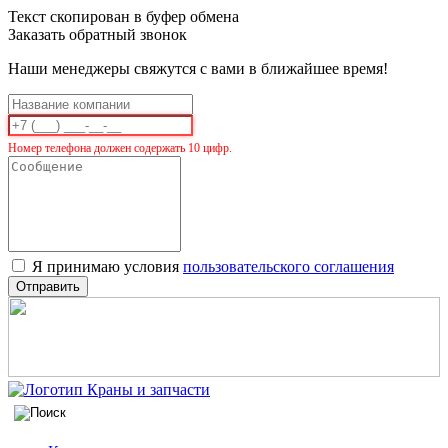
Текст скопирован в буфер обмена
Заказать обратный звонок
Наши менеджеры свяжутся с вами в ближайшее время!
Номер телефона должен содержать 10 цифр.
Я принимаю условия
пользовательского соглашения
Отправить