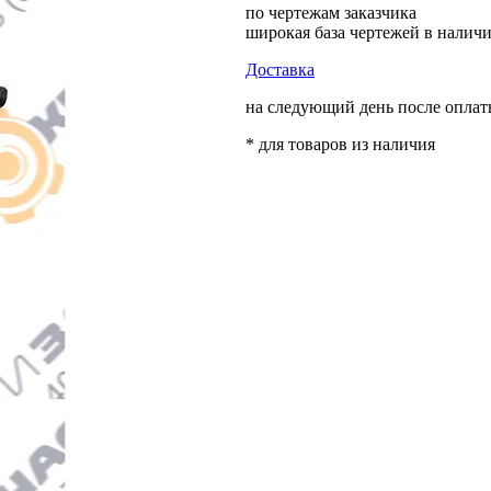
по чертежам заказчика
широкая база чертежей в налич
Доставка
на следующий день после опла
* для товаров из наличия