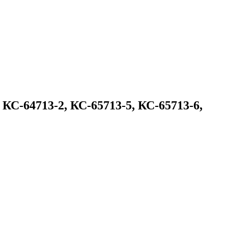
КС-64713-2, КС-65713-5, КС-65713-6,