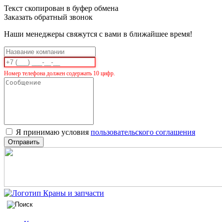
Текст скопирован в буфер обмена
Заказать обратный звонок
Наши менеджеры свяжутся с вами в ближайшее время!
Номер телефона должен содержать 10 цифр.
Я принимаю условия
пользовательского соглашения
Отправить