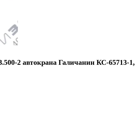
500-2 автокрана Галичанин КС-65713-1, 