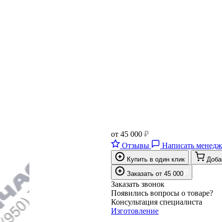
от
45 000
₽
Отзывы
Написать менедж
Купить в один клик
Доба
₽
Заказать
от
45 000
Заказать звонок
Появились вопросы о товаре?
Консультация специалиста
Изготовление