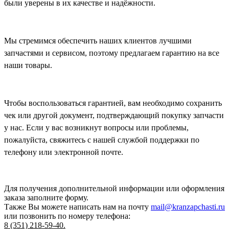
были уверены в их качестве и надёжности.
Мы стремимся обеспечить наших клиентов лучшими
запчастями и сервисом, поэтому предлагаем гарантию на все
наши товары.
Чтобы воспользоваться гарантией, вам необходимо сохранить
чек или другой документ, подтверждающий покупку запчасти
у нас. Если у вас возникнут вопросы или проблемы,
пожалуйста, свяжитесь с нашей службой поддержки по
телефону или электронной почте.
Для получения дополнительной информации или оформления
заказа
заполните форму.
Также Вы можете написать нам на почту
mail@kranzapchasti.ru
или позвонить по номеру телефона:
8 (351) 218-59-40.