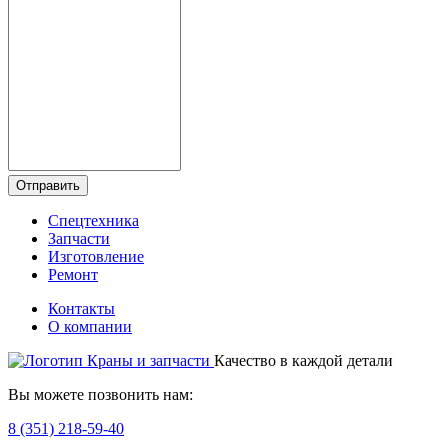
Отправить
Спецтехника
Запчасти
Изготовление
Ремонт
Контакты
О компании
Качество в каждой детали
Вы можете позвонить нам:
8 (351) 218-59-40