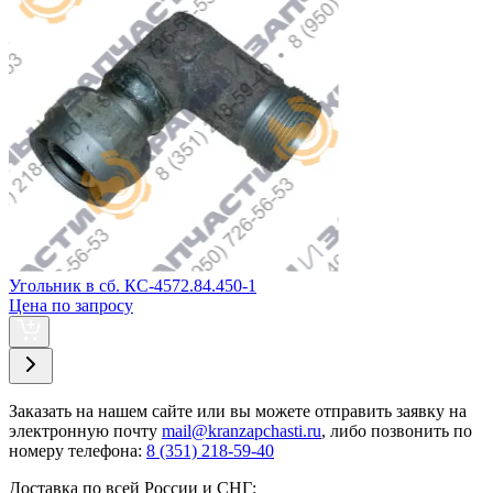
Угольник в сб. КС-4572.84.450-1
Цена по запросу
Заказать
на нашем сайте или вы можете отправить заявку на
электронную почту
mail@kranzapchasti.ru
, либо позвонить по
номеру телефона:
8 (351) 218-59-40
Доставка по всей России и СНГ: