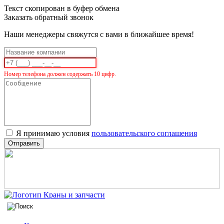
Текст скопирован в буфер обмена
Заказать обратный звонок
Наши менеджеры свяжутся с вами в ближайшее время!
Номер телефона должен содержать 10 цифр.
Я принимаю условия
пользовательского соглашения
Отправить