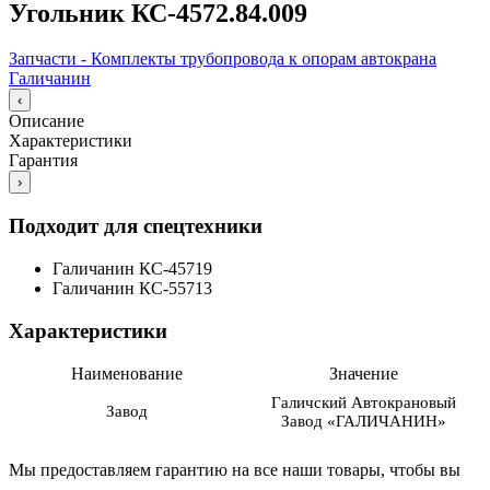
Угольник КС-4572.84.009
Запчасти - Комплекты трубопровода к опорам автокрана
Галичанин
‹
Описание
Характеристики
Гарантия
›
Подходит для спецтехники
Галичанин КС-45719
Галичанин КС-55713
Характеристики
Наименование
Значение
Галичский Автокрановый
Завод
Завод «ГАЛИЧАНИН»
Мы предоставляем гарантию на все наши товары, чтобы вы