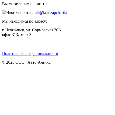
Вы можете нам написать:
mail@kranzapchasti.ru
Мы находимся по адресу:
г. Челябинск, ул. Сормовская 30А,
офис 313, этаж 3
Telegram
ВКонтакте
Viber
Политика конфиденциальности
© 2025 ООО “Авто-Альянс”