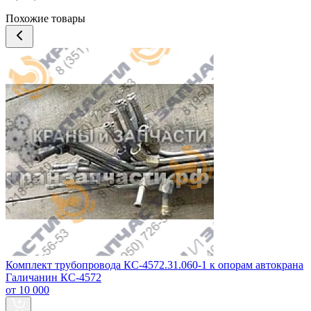
Похожие товары
Комплект трубопровода КС-4572.31.060-1 к опорам автокрана
Галичанин КС-4572
от 10 000