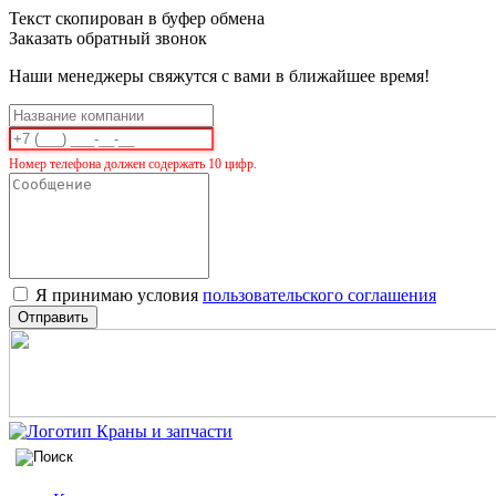
Текст скопирован в буфер обмена
Заказать обратный звонок
Наши менеджеры свяжутся с вами в ближайшее время!
Номер телефона должен содержать 10 цифр.
Я принимаю условия
пользовательского соглашения
Отправить