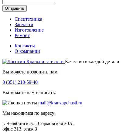
Отправить
Спецтехника
Запчасти
Изготовление
Ремонт
Контакты
О компании
Качество в каждой детали
Вы можете позвонить нам:
8 (351) 218-59-40
Вы можете нам написать:
mail@kranzapchasti.ru
Мы находимся по адресу:
г. Челябинск, ул. Сормовская 30А,
офис 313, этаж 3