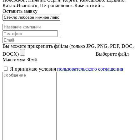
Катав-Ивановск, Петропавловск-Камчатский...
Оставить заявку
Вы можете прикрепить файлы (только JPG, PNG, PDF, DOC,
DOCX)
Выберите файл
Максимум 30мб
Я принимаю условия
пользовательского соглашения