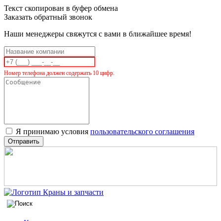
Текст скопирован в буфер обмена
Заказать обратный звонок
Наши менеджеры свяжутся с вами в ближайшее время!
Номер телефона должен содержать 10 цифр.
Я принимаю условия
пользовательского соглашения
Отправить