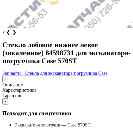
×
❮
❯
Стекло лобовое нижнее левое
(закаленное) 84598731 для экскаватора-
погрузчика Case 570ST
Запчасти - Стекла для экскаватора-погрузчика Case
‹
Описание
Характеристики
Гарантия
›
Подходит для спецтехники
Экскаватор-погрузчик
—
Case 570ST