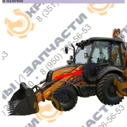
В наличии