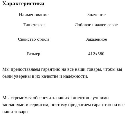
Характеристики
Наименование
Значение
Тип стекла:
Лобовое нижнее левое
Свойство стекла
Закаленное
Размер
412х580
Мы предоставляем гарантию на все наши товары, чтобы вы
были уверены в их качестве и надёжности.
Мы стремимся обеспечить наших клиентов лучшими
запчастями и сервисом, поэтому предлагаем гарантию на все
наши товары.