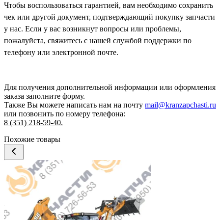
Чтобы воспользоваться гарантией, вам необходимо сохранить
чек или другой документ, подтверждающий покупку запчасти
у нас. Если у вас возникнут вопросы или проблемы,
пожалуйста, свяжитесь с нашей службой поддержки по
телефону или электронной почте.
Для получения дополнительной информации или оформления
заказа
заполните форму.
Также Вы можете написать нам на почту
mail@kranzapchasti.ru
или позвонить по номеру телефона:
8 (351) 218-59-40.
Похожие товары