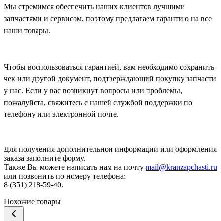
Мы стремимся обеспечить наших клиентов лучшими
запчастями и сервисом, поэтому предлагаем гарантию на все
наши товары.
Чтобы воспользоваться гарантией, вам необходимо сохранить
чек или другой документ, подтверждающий покупку запчасти
у нас. Если у вас возникнут вопросы или проблемы,
пожалуйста, свяжитесь с нашей службой поддержки по
телефону или электронной почте.
Для получения дополнительной информации или оформления
заказа
заполните форму.
Также Вы можете написать нам на почту
mail@kranzapchasti.ru
или позвонить по номеру телефона:
8 (351) 218-59-40.
Похожие товары