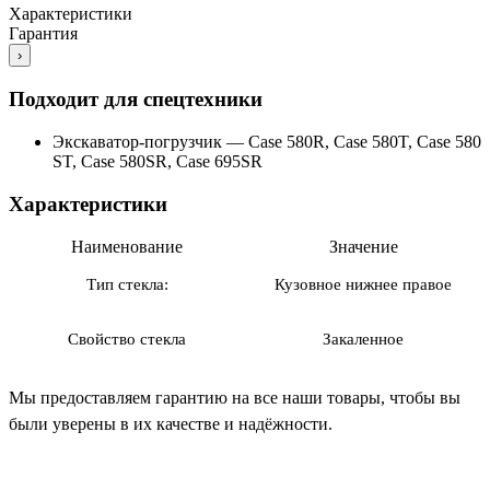
Характеристики
Гарантия
›
Подходит для спецтехники
Экскаватор-погрузчик
—
Case 580R, Case 580T, Case 580
ST, Case 580SR, Case 695SR
Характеристики
Наименование
Значение
Тип стекла:
Кузовное нижнее правое
Свойство стекла
Закаленное
Мы предоставляем гарантию на все наши товары, чтобы вы
были уверены в их качестве и надёжности.