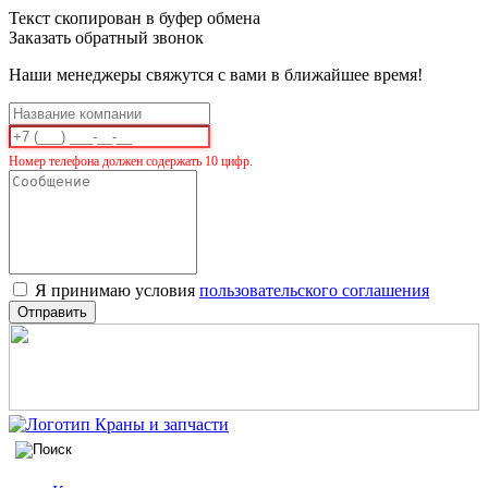
Текст скопирован в буфер обмена
Заказать обратный звонок
Наши менеджеры свяжутся с вами в ближайшее время!
Номер телефона должен содержать 10 цифр.
Я принимаю условия
пользовательского соглашения
Отправить