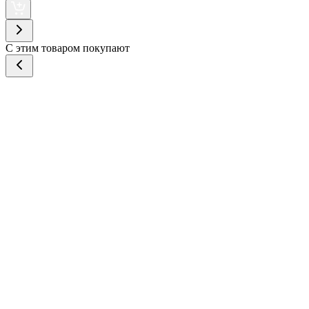
С этим товаром покупают