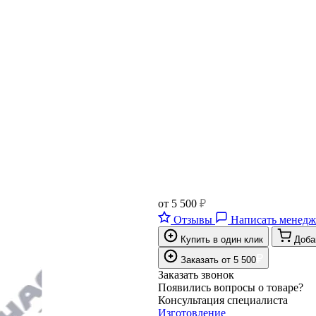
от
5 500
₽
Отзывы
Написать менедж
Купить в один клик
Доба
₽
Заказать
от
5 500
Заказать звонок
Появились вопросы о товаре?
Консультация специалиста
Изготовление