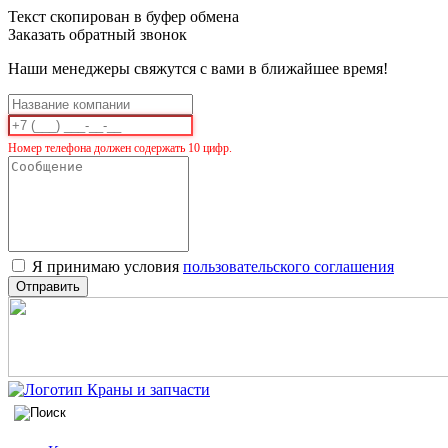
Текст скопирован в буфер обмена
Заказать обратный звонок
Наши менеджеры свяжутся с вами в ближайшее время!
Номер телефона должен содержать 10 цифр.
Я принимаю условия
пользовательского соглашения
Отправить