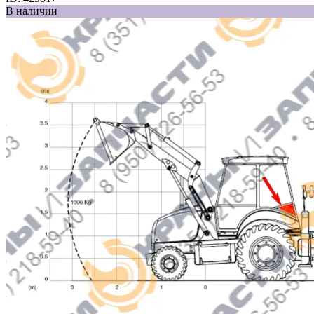
В наличии