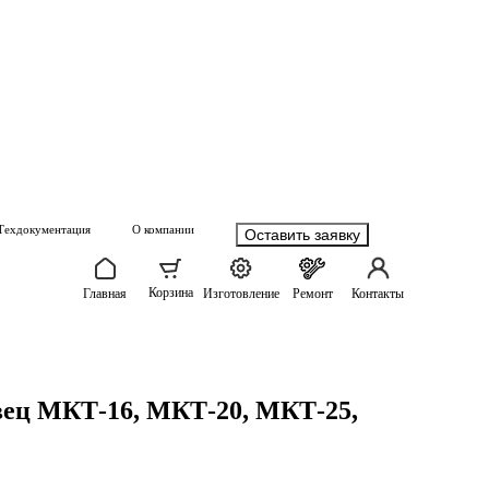
Техдокументация
О компании
Оставить заявку
Корзина
Главная
Изготовление
Ремонт
Контакты
овец МКТ-16, МКТ-20, МКТ-25,