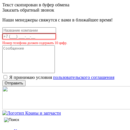
Текст скопирован в буфер обмена
Заказать обратный звонок
Наши менеджеры свяжутся с вами в ближайшее время!
Номер телефона должен содержать 10 цифр.
Я принимаю условия
пользовательского соглашения
Отправить