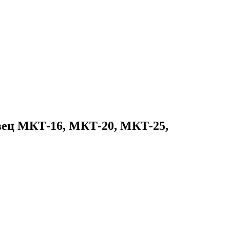
овец МКТ-16, МКТ-20, МКТ-25,