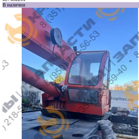
В наличии