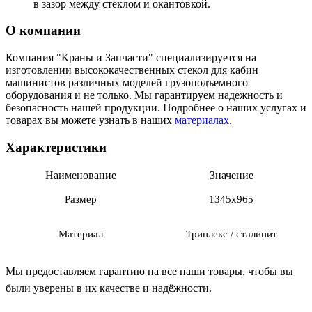
в зазор между стеклом и окантовкой.
О компании
Компания "Краны и Запчасти" специализируется на
изготовлении высококачественных стекол для кабин
машинистов различных моделей грузоподъемного
оборудования и не только. Мы гарантируем надежность и
безопасность нашей продукции. Подробнее о наших услугах и
товарах вы можете узнать в наших
материалах
.
Характеристики
Наименование
Значение
Размер
1345х965
Материал
Триплекс / сталинит
Мы предоставляем гарантию на все наши товары, чтобы вы
были уверены в их качестве и надёжности.