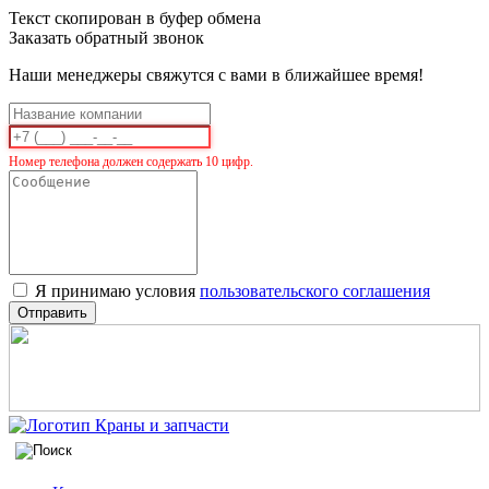
Текст скопирован в буфер обмена
Заказать обратный звонок
Наши менеджеры свяжутся с вами в ближайшее время!
Номер телефона должен содержать 10 цифр.
Я принимаю условия
пользовательского соглашения
Отправить