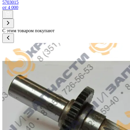
5703015
от 4 000
С этим товаром покупают