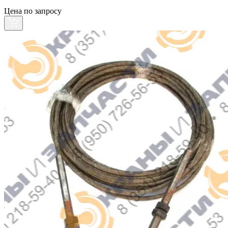
Цена по запросу