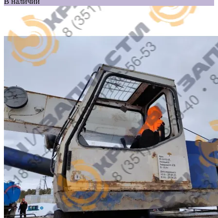
В наличии