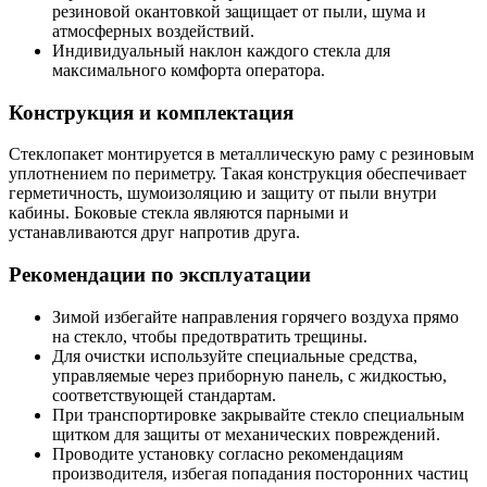
резиновой окантовкой защищает от пыли, шума и
атмосферных воздействий.
Индивидуальный наклон каждого стекла для
максимального комфорта оператора.
Конструкция и комплектация
Стеклопакет монтируется в металлическую раму с резиновым
уплотнением по периметру. Такая конструкция обеспечивает
герметичность, шумоизоляцию и защиту от пыли внутри
кабины. Боковые стекла являются парными и
устанавливаются друг напротив друга.
Рекомендации по эксплуатации
Зимой избегайте направления горячего воздуха прямо
на стекло, чтобы предотвратить трещины.
Для очистки используйте специальные средства,
управляемые через приборную панель, с жидкостью,
соответствующей стандартам.
При транспортировке закрывайте стекло специальным
щитком для защиты от механических повреждений.
Проводите установку согласно рекомендациям
производителя, избегая попадания посторонних частиц