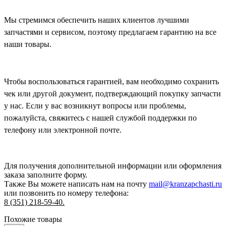
Мы стремимся обеспечить наших клиентов лучшими
запчастями и сервисом, поэтому предлагаем гарантию на все
наши товары.
Чтобы воспользоваться гарантией, вам необходимо сохранить
чек или другой документ, подтверждающий покупку запчасти
у нас. Если у вас возникнут вопросы или проблемы,
пожалуйста, свяжитесь с нашей службой поддержки по
телефону или электронной почте.
Для получения дополнительной информации или оформления
заказа
заполните форму.
Также Вы можете написать нам на почту
mail@kranzapchasti.ru
или позвонить по номеру телефона:
8 (351) 218-59-40.
Похожие товары