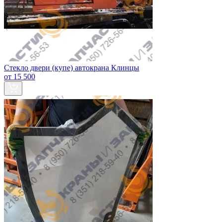
Стекло двери (купе) автокрана Клинцы
от 15 500