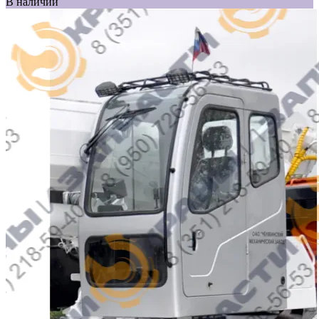
В наличии