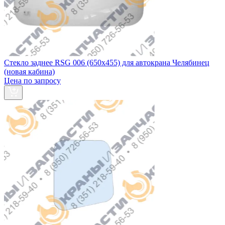
Стекло заднее RSG 006 (650х455) для автокрана Челябинец
(новая кабина)
Цена по запросу