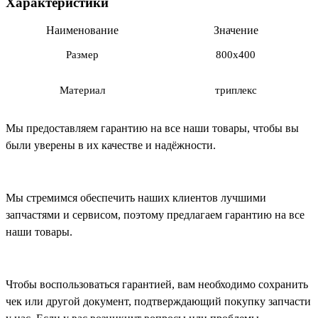
Характеристики
Наименование
Значение
Размер
800х400
Материал
триплекс
Мы предоставляем гарантию на все наши товары, чтобы вы
были уверены в их качестве и надёжности.
Мы стремимся обеспечить наших клиентов лучшими
запчастями и сервисом, поэтому предлагаем гарантию на все
наши товары.
Чтобы воспользоваться гарантией, вам необходимо сохранить
чек или другой документ, подтверждающий покупку запчасти