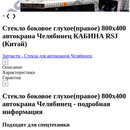
×
❮
❯
Стекло боковое глухое(правое) 800х400
автокрана Челябинец КАБИНА RSJ
(Китай)
Запчасти - Стекла для автокранов Челябинец
‹
Описание
Характеристики
Гарантия
›
Стекло боковое глухое(правое) 800x400
автокрана Челябинец - подробная
информация
Подходит для спецтехники