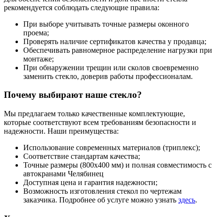
рекомендуется соблюдать следующие правила:
При выборе учитывать точные размеры оконного
проема;
Проверять наличие сертификатов качества у продавца;
Обеспечивать равномерное распределение нагрузки при
монтаже;
При обнаружении трещин или сколов своевременно
заменить стекло, доверив работы профессионалам.
Почему выбирают наше стекло?
Мы предлагаем только качественные комплектующие,
которые соответствуют всем требованиям безопасности и
надежности. Наши преимущества:
Использование современных материалов (триплекс);
Соответствие стандартам качества;
Точные размеры (800х400 мм) и полная совместимость с
автокранами Челябинец
Доступная цена и гарантия надежности;
Возможность изготовления стекол по чертежам
заказчика. Подробнее об услуге можно узнать
здесь
.