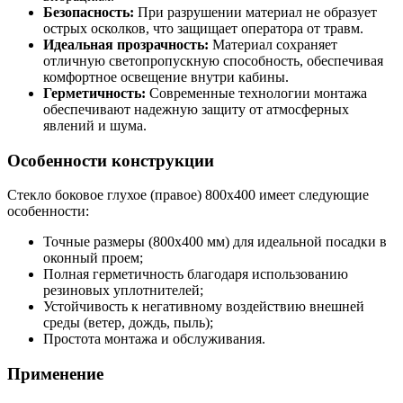
Безопасность:
При разрушении материал не образует
острых осколков, что защищает оператора от травм.
Идеальная прозрачность:
Материал сохраняет
отличную светопропускную способность, обеспечивая
комфортное освещение внутри кабины.
Герметичность:
Современные технологии монтажа
обеспечивают надежную защиту от атмосферных
явлений и шума.
Особенности конструкции
Стекло боковое глухое (правое) 800х400 имеет следующие
особенности:
Точные размеры (800х400 мм) для идеальной посадки в
оконный проем;
Полная герметичность благодаря использованию
резиновых уплотнителей;
Устойчивость к негативному воздействию внешней
среды (ветер, дождь, пыль);
Простота монтажа и обслуживания.
Применение