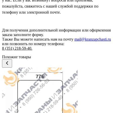
у нас. Если у вас возникнут вопросы или проблемы,
пожалуйста, свяжитесь с нашей службой поддержки по
телефону или электронной почте.
Для получения дополнительной информации или оформления
заказа
заполните форму.
Также Вы можете написать нам на почту
mail@kranzapchasti.ru
или позвонить по номеру телефона:
8 (351) 218-59-40.
Похожие товары