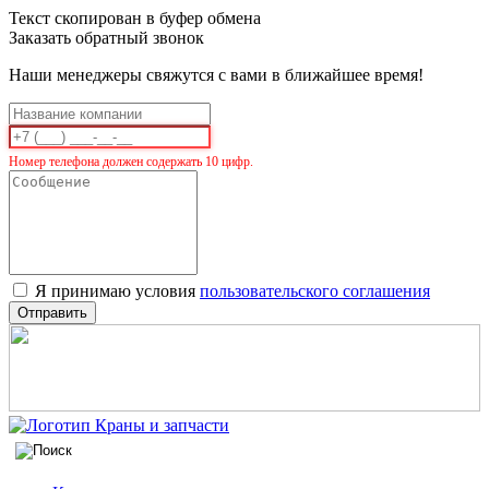
Текст скопирован в буфер обмена
Заказать обратный звонок
Наши менеджеры свяжутся с вами в ближайшее время!
Номер телефона должен содержать 10 цифр.
Я принимаю условия
пользовательского соглашения
Отправить