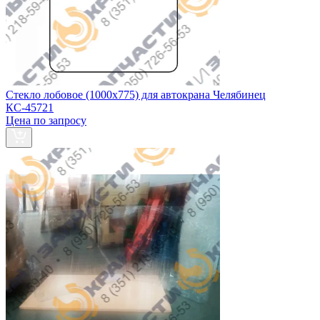
Стекло лобовое (1000х775) для автокрана Челябинец
КС-45721
Цена по запросу