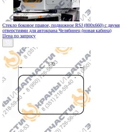
Стекло боковое правое, подвижное RSJ (800х660) с двумя
отверстиями для автокрана Челябинец (новая кабина)
Цена по запросу