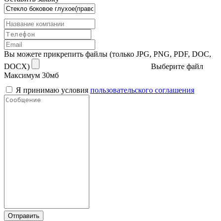
Вы можете прикрепить файлы (только JPG, PNG, PDF, DOC,
DOCX)
Выберите файл
Максимум 30мб
Я принимаю условия
пользовательского соглашения
Отправить