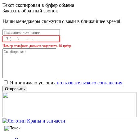
Текст скопирован в буфер обмена
Заказать обратный звонок
Наши менеджеры свяжутся с вами в ближайшее время!
Номер телефона должен содержать 10 цифр.
Я принимаю условия
пользовательского соглашения
Отправить