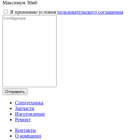
Максимум 30мб
Я принимаю условия
пользовательского соглашения
Отправить
Спецтехника
Запчасти
Изготовление
Ремонт
Контакты
О компании