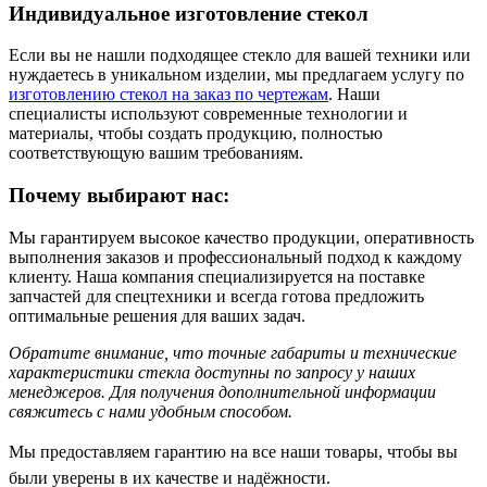
Индивидуальное изготовление стекол
Если вы не нашли подходящее стекло для вашей техники или
нуждаетесь в уникальном изделии, мы предлагаем услугу по
изготовлению стекол на заказ по чертежам
. Наши
специалисты используют современные технологии и
материалы, чтобы создать продукцию, полностью
соответствующую вашим требованиям.
Почему выбирают нас:
Мы гарантируем высокое качество продукции, оперативность
выполнения заказов и профессиональный подход к каждому
клиенту. Наша компания специализируется на поставке
запчастей для спецтехники и всегда готова предложить
оптимальные решения для ваших задач.
Обратите внимание, что точные габариты и технические
характеристики стекла доступны по запросу у наших
менеджеров. Для получения дополнительной информации
свяжитесь с нами удобным способом.
Мы предоставляем гарантию на все наши товары, чтобы вы
были уверены в их качестве и надёжности.