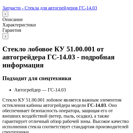
Запчасти - Стекла для автогрейдеров ГС-14.03
‹
Описание
Характеристики
Гарантия
›
Стекло лобовое КУ 51.00.001 от
автогрейдера ГС-14.03 - подробная
информация
Подходит для спецтехники
Автогрейдер
—
ГС-14.03
Стекло КУ 51.00.001 лобовое является важным элементом
остекления кабины автогрейдера модели
ГС-14.03
. Оно
обеспечивает безопасность оператора, защищая его от
внешних воздействий (ветер, пыль, осадки), а также
гарантирует отличный обзор рабочей зоны. Высокое качество
исполнения стекла соответствует стандартам производителей
спецтехники.