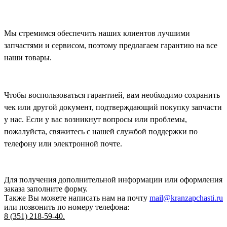
Мы стремимся обеспечить наших клиентов лучшими
запчастями и сервисом, поэтому предлагаем гарантию на все
наши товары.
Чтобы воспользоваться гарантией, вам необходимо сохранить
чек или другой документ, подтверждающий покупку запчасти
у нас. Если у вас возникнут вопросы или проблемы,
пожалуйста, свяжитесь с нашей службой поддержки по
телефону или электронной почте.
Для получения дополнительной информации или оформления
заказа
заполните форму.
Также Вы можете написать нам на почту
mail@kranzapchasti.ru
или позвонить по номеру телефона:
8 (351) 218-59-40.