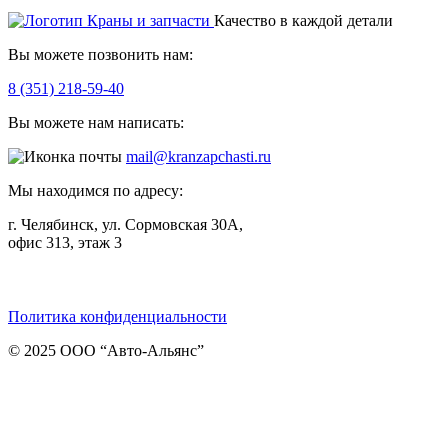
Качество в каждой детали
Вы можете позвонить нам:
8 (351) 218-59-40
Вы можете нам написать:
mail@kranzapchasti.ru
Мы находимся по адресу:
г. Челябинск, ул. Сормовская 30А,
офис 313, этаж 3
Telegram
ВКонтакте
Viber
Политика конфиденциальности
© 2025 ООО “Авто-Альянс”