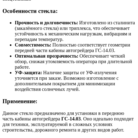
Особенности стекла:
Прочность и долговечность:
Изготовлено из сталинита
(закалённого стекла) или триплекса, что обеспечивает
устойчивость к механическим нагрузкам, вибрациям и
перепадам температур.
Совместимость:
Полностью соответствует геометрии
передней части кабины автогрейдера ГС-14.03.
Оптимальная прозрачность:
Обеспечивает четкий
обзор, снижая утомляемость оператора при длительной
работе.
УФ-защита:
Наличие защиты от УФ-излучения
уточняется при заказе. Возможно изготовление с
дополнительным покрытием для минимизации
воздействия солнечных лучей.
Применение:
Данное стекло предназначено для установки в переднюю
часть кабины автогрейдера
ГС-14.03
. Оно идеально подходит
для техники, эксплуатируемой в сложных условиях
строительства, дорожного ремонта и других видов работ.