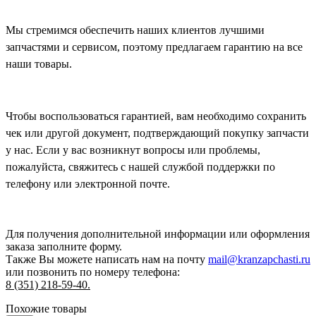
Мы стремимся обеспечить наших клиентов лучшими
запчастями и сервисом, поэтому предлагаем гарантию на все
наши товары.
Чтобы воспользоваться гарантией, вам необходимо сохранить
чек или другой документ, подтверждающий покупку запчасти
у нас. Если у вас возникнут вопросы или проблемы,
пожалуйста, свяжитесь с нашей службой поддержки по
телефону или электронной почте.
Для получения дополнительной информации или оформления
заказа
заполните форму.
Также Вы можете написать нам на почту
mail@kranzapchasti.ru
или позвонить по номеру телефона:
8 (351) 218-59-40.
Похожие товары