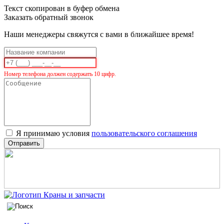
Текст скопирован в буфер обмена
Заказать обратный звонок
Наши менеджеры свяжутся с вами в ближайшее время!
Номер телефона должен содержать 10 цифр.
Я принимаю условия
пользовательского соглашения
Отправить