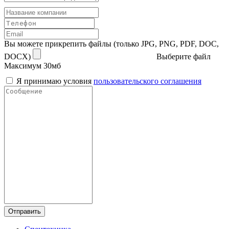
Вы можете прикрепить файлы (только JPG, PNG, PDF, DOC,
DOCX)
Выберите файл
Максимум 30мб
Я принимаю условия
пользовательского соглашения
Отправить