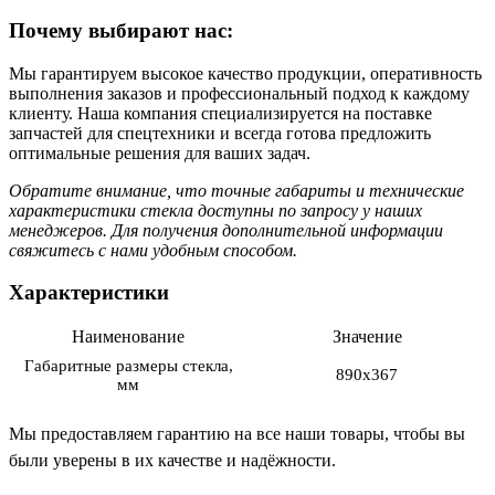
Почему выбирают нас:
Мы гарантируем высокое качество продукции, оперативность
выполнения заказов и профессиональный подход к каждому
клиенту. Наша компания специализируется на поставке
запчастей для спецтехники и всегда готова предложить
оптимальные решения для ваших задач.
Обратите внимание, что точные габариты и технические
характеристики стекла доступны по запросу у наших
менеджеров. Для получения дополнительной информации
свяжитесь с нами удобным способом.
Характеристики
Наименование
Значение
Габаритные размеры стекла,
890х367
мм
Мы предоставляем гарантию на все наши товары, чтобы вы
были уверены в их качестве и надёжности.