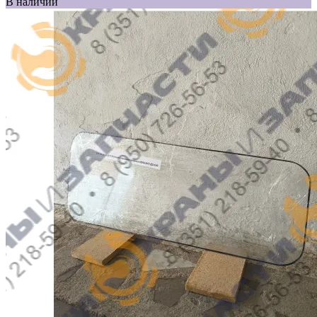
В наличии