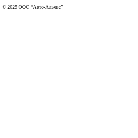
© 2025 ООО “Авто-Альянс”