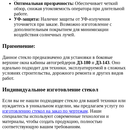
Оптимальная прозрачность:
Обеспечивает четкий
обзор, снижая утомляемость оператора при длительной
работе.
УФ-защита:
Наличие защиты от УФ-излучения
уточняется при заказе. Возможно изготовление с
дополнительным покрытием для минимизации
воздействия солнечных лучей.
Применение:
Данное стекло предназначено для установки в боковые
верхние окна кабины автогрейдеров
ДЗ-180
и
ДЗ-143
. Оно
идеально подходит для техники, эксплуатируемой в сложных
условиях строительства, дорожного ремонта и других видов
работ.
Индивидуальное изготовление стекол
Если вы не нашли подходящее стекло для вашей техники или
нуждаетесь в уникальном изделии, мы предлагаем услугу по
изготовлению стекол на заказ по чертежам
. Наши
специалисты используют современные технологии и
материалы, чтобы создать продукцию, полностью
соответствующую вашим требованиям.