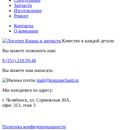
Спецтехника
Запчасти
Изготовление
Ремонт
Контакты
О компании
Качество в каждой детали
Вы можете позвонить нам:
8 (351) 218-59-40
Вы можете нам написать:
mail@kranzapchasti.ru
Мы находимся по адресу:
г. Челябинск, ул. Сормовская 30А,
офис 313, этаж 3
Telegram
ВКонтакте
Viber
Политика конфиденциальности