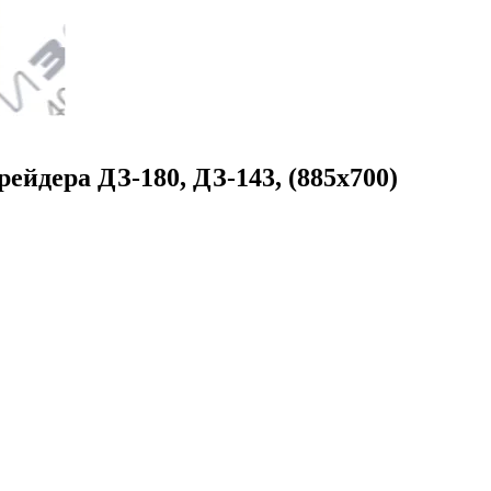
рейдера ДЗ-180, ДЗ-143, (885x700)