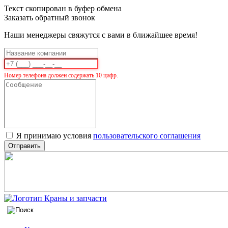
Текст скопирован в буфер обмена
Заказать обратный звонок
Наши менеджеры свяжутся с вами в ближайшее время!
Номер телефона должен содержать 10 цифр.
Я принимаю условия
пользовательского соглашения
Отправить