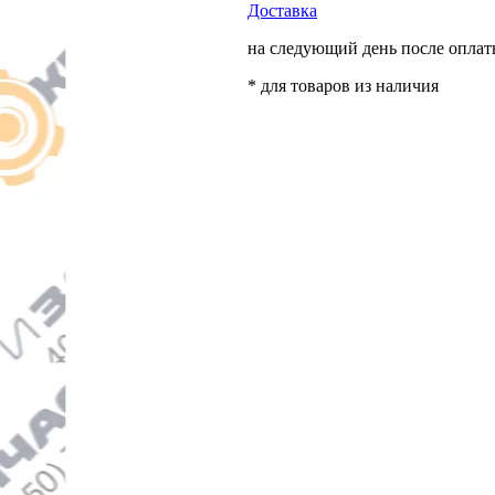
Доставка
на следующий день после опла
* для товаров из наличия