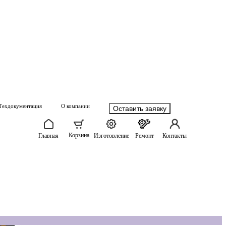
Техдокументация
О компании
Оставить заявку
Корзина
Главная
Изготовление
Ремонт
Контакты