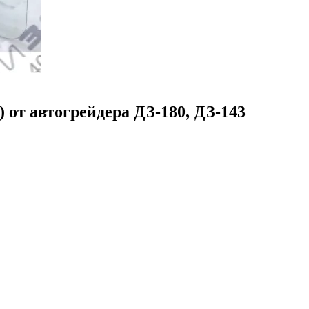
8) от автогрейдера ДЗ-180, ДЗ-143