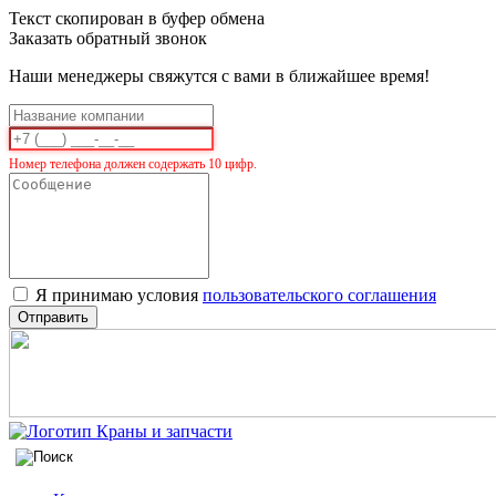
Текст скопирован в буфер обмена
Заказать обратный звонок
Наши менеджеры свяжутся с вами в ближайшее время!
Номер телефона должен содержать 10 цифр.
Я принимаю условия
пользовательского соглашения
Отправить