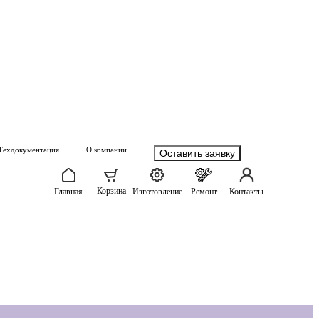
Техдокументация
О компании
Оставить заявку
Корзина
Главная
Изготовление
Ремонт
Контакты