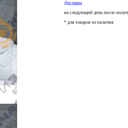
Доставка
на следующий день после опла
* для товаров из наличия