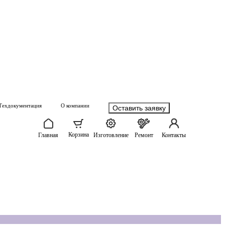
Техдокументация
О компании
Оставить заявку
Корзина
Главная
Изготовление
Ремонт
Контакты