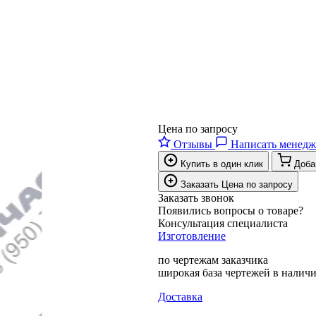
Цена по запросу
Отзывы
Написать менедж
Купить в один клик
Доба
Заказать
Цена по запросу
Заказать звонок
Появились вопросы о товаре?
Консультация специалиста
Изготовление
по чертежам заказчика
широкая база чертежей в налич
Доставка