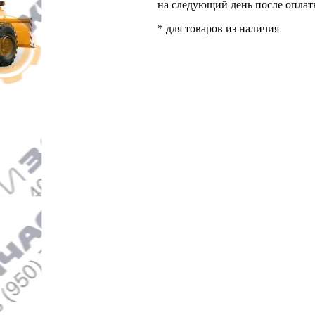
на следующий день после опла
* для товаров из наличия