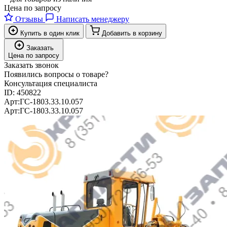
Цена по запросу
Отзывы
Написать менеджеру
Купить в один клик
Добавить в корзину
Заказать
Цена по запросу
Заказать звонок
Появились вопросы о товаре?
Консультация специалиста
ID:
450822
Арт:
ГС-1803.33.10.057
Арт:
ГС-1803.33.10.057