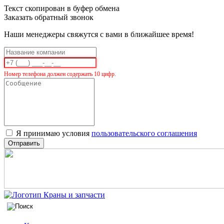
Текст скопирован в буфер обмена
Заказать обратный звонок
Наши менеджеры свяжутся с вами в ближайшее время!
Номер телефона должен содержать 10 цифр.
Я принимаю условия
пользовательского соглашения
Отправить