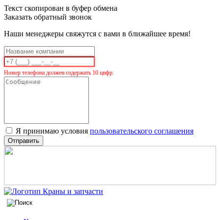
Текст скопирован в буфер обмена
Заказать обратный звонок
Наши менеджеры свяжутся с вами в ближайшее время!
Номер телефона должен содержать 10 цифр.
Я принимаю условия
пользовательского соглашения
Отправить