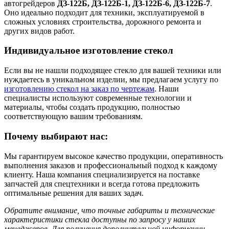
автогрейдеров
ДЗ-122Б, ДЗ-122Б-1, ДЗ-122Б-6, ДЗ-122Б-7
.
Оно идеально подходит для техники, эксплуатируемой в
сложных условиях строительства, дорожного ремонта и
других видов работ.
Индивидуальное изготовление стекол
Если вы не нашли подходящее стекло для вашей техники или
нуждаетесь в уникальном изделии, мы предлагаем услугу по
изготовлению стекол на заказ по чертежам
. Наши
специалисты используют современные технологии и
материалы, чтобы создать продукцию, полностью
соответствующую вашим требованиям.
Почему выбирают нас:
Мы гарантируем высокое качество продукции, оперативность
выполнения заказов и профессиональный подход к каждому
клиенту. Наша компания специализируется на поставке
запчастей для спецтехники и всегда готова предложить
оптимальные решения для ваших задач.
Обратите внимание, что точные габариты и технические
характеристики стекла доступны по запросу у наших
менеджеров. Для получения дополнительной информации