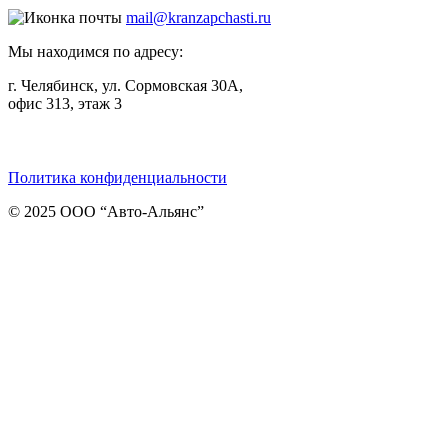
mail@kranzapchasti.ru
Мы находимся по адресу:
г. Челябинск, ул. Сормовская 30А,
офис 313, этаж 3
Telegram
ВКонтакте
Viber
Политика конфиденциальности
© 2025 ООО “Авто-Альянс”