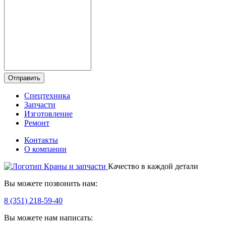
Отправить
Спецтехника
Запчасти
Изготовление
Ремонт
Контакты
О компании
Качество в каждой детали
Вы можете позвонить нам:
8 (351) 218-59-40
Вы можете нам написать: