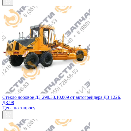
Стекло лобовое ДЗ-298.33.10.009 от автогрейдера ДЗ-122Б,
ДЗ-98
Цена по запросу