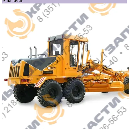
В наличии