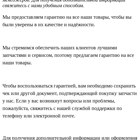
свяжитесь с нами удобным способом.
Мы предоставляем гарантию на все наши товары, чтобы вы
были уверены в их качестве и надёжности.
Мы стремимся обеспечить наших клиентов лучшими
запчастями и сервисом, поэтому предлагаем гарантию на все
наши товары.
Чтобы воспользоваться гарантией, вам необходимо сохранить
чек или другой документ, подтверждающий покупку запчасти
у нас. Если у вас возникнут вопросы или проблемы,
пожалуйста, свяжитесь с нашей службой поддержки по
телефону или электронной почте.
Для получения дополнительной информации или оформления