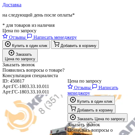
Доставка
на следующий день после оплаты*
* для товаров из наличия
Цена по запросу
Отзывы
Написать менеджеру
Купить в один клик
Добавить в корзину
Заказать
Цена по запросу
Заказать звонок
Появились вопросы о товаре?
Консультация специалиста
ID:
450817
Цена по запросу
Арт:
ГС-1803.33.10.011
Отзывы
Написать
Арт:
ГС-1803.33.10.011
менеджеру
Купить в один клик
Добавить в корзину
Заказать
Цена по запросу
Заказать звонок
Появились вопросы о