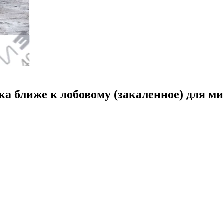
ка ближе к лобовому (закаленное) для м