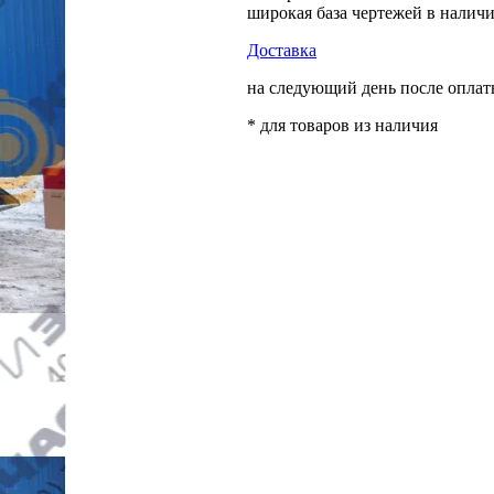
широкая база чертежей в налич
Доставка
на следующий день после опла
* для товаров из наличия