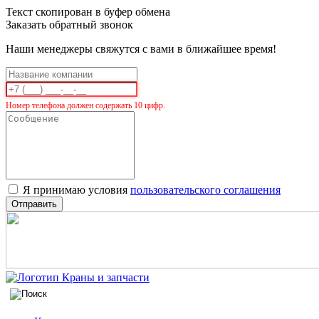
Текст скопирован в буфер обмена
Заказать обратный звонок
Наши менеджеры свяжутся с вами в ближайшее время!
Номер телефона должен содержать 10 цифр.
Я принимаю условия
пользовательского соглашения
Отправить