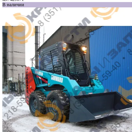
В наличии