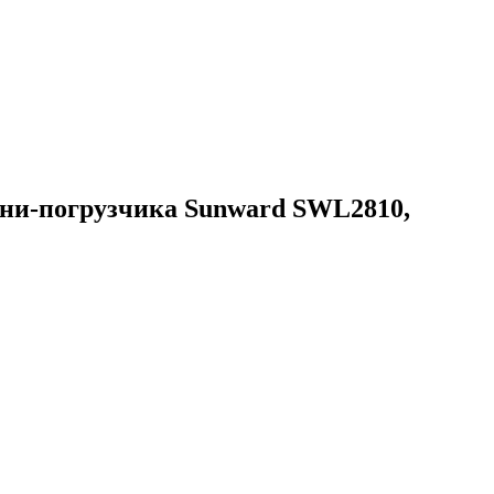
ини-погрузчика Sunward SWL2810,