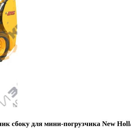
ник сбоку для мини-погрузчика New Holl