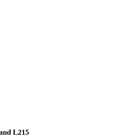
and L215