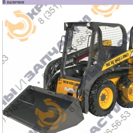
В наличии