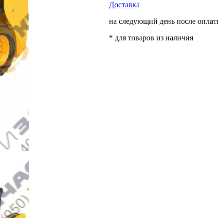
Доставка
на следующий день после опла
* для товаров из наличия