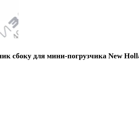
ник сбоку для мини-погрузчика New Holl