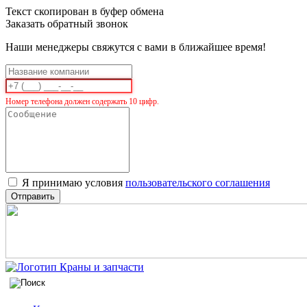
Текст скопирован в буфер обмена
Заказать обратный звонок
Наши менеджеры свяжутся с вами в ближайшее время!
Номер телефона должен содержать 10 цифр.
Я принимаю условия
пользовательского соглашения
Отправить