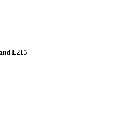
and L215