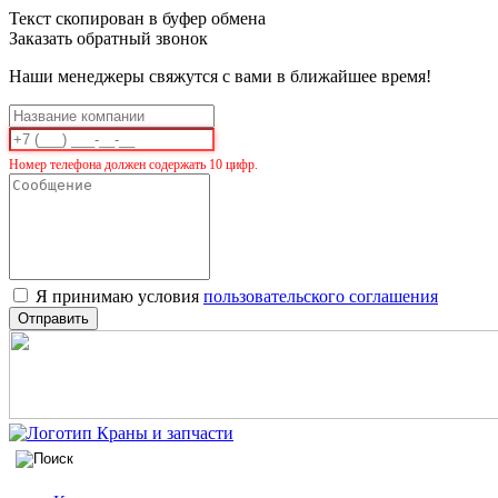
Текст скопирован в буфер обмена
Заказать обратный звонок
Наши менеджеры свяжутся с вами в ближайшее время!
Номер телефона должен содержать 10 цифр.
Я принимаю условия
пользовательского соглашения
Отправить