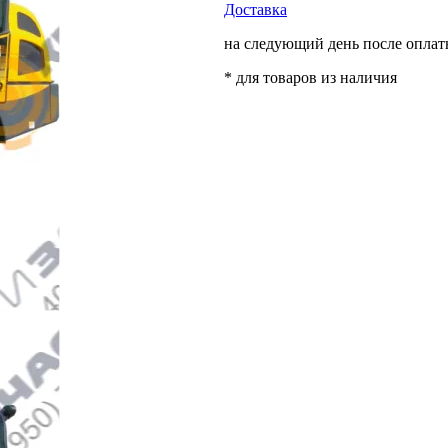
Доставка
на следующий день после опла
* для товаров из наличия