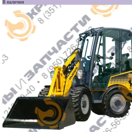
В наличии