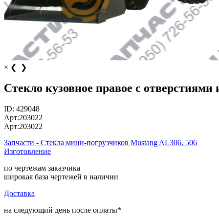
×
❮
❯
Стекло кузовное правое с отверстиями 
ID:
429048
Арт:
203022
Арт:
203022
Запчасти - Стекла мини-погрузчиков Mustang AL306, 506
Изготовление
по чертежам заказчика
широкая база чертежей в наличии
Доставка
на следующий день после оплаты*