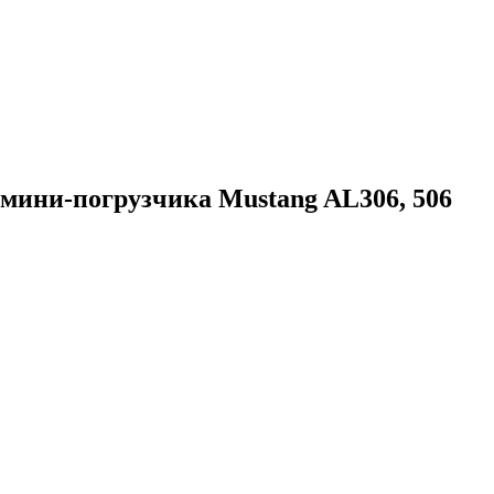
 мини-погрузчика Mustang AL306, 506