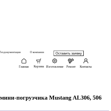
Техдокументация
О компании
Оставить заявку
Корзина
Главная
Изготовление
Ремонт
Контакты
 мини-погрузчика Mustang AL306, 506