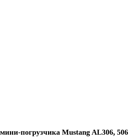
 мини-погрузчика Mustang AL306, 506