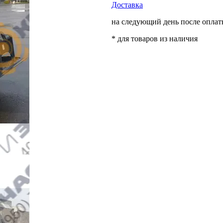
Доставка
на следующий день после опла
* для товаров из наличия