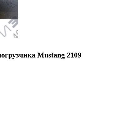
погрузчика Mustang 2109