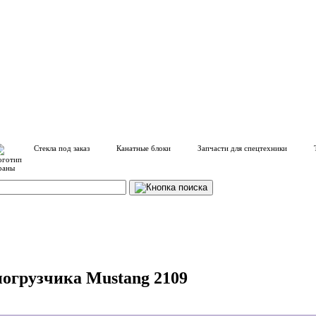
Стекла под заказ
Канатные блоки
Запчасти для спецтехники
погрузчика Mustang 2109