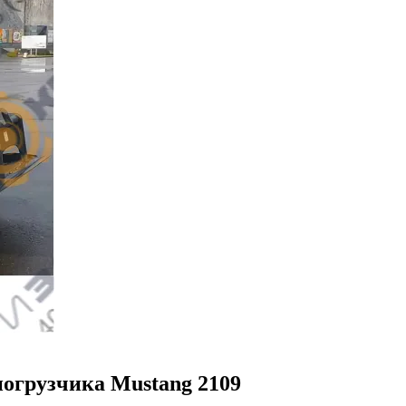
погрузчика Mustang 2109