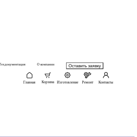
Техдокументация
О компании
Оставить заявку
Корзина
Главная
Изготовление
Ремонт
Контакты