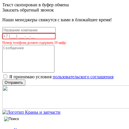
Текст скопирован в буфер обмена
Заказать обратный звонок
Наши менеджеры свяжутся с вами в ближайшее время!
Номер телефона должен содержать 10 цифр.
Я принимаю условия
пользовательского соглашения
Отправить