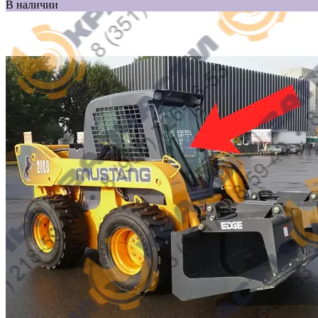
В наличии