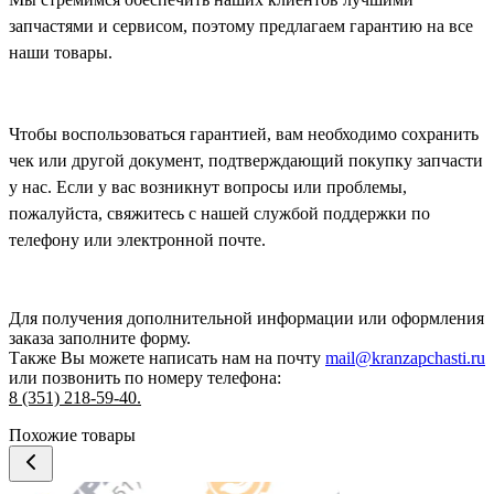
запчастями и сервисом, поэтому предлагаем гарантию на все
наши товары.
Чтобы воспользоваться гарантией, вам необходимо сохранить
чек или другой документ, подтверждающий покупку запчасти
у нас. Если у вас возникнут вопросы или проблемы,
пожалуйста, свяжитесь с нашей службой поддержки по
телефону или электронной почте.
Для получения дополнительной информации или оформления
заказа
заполните форму.
Также Вы можете написать нам на почту
mail@kranzapchasti.ru
или позвонить по номеру телефона:
8 (351) 218-59-40.
Похожие товары