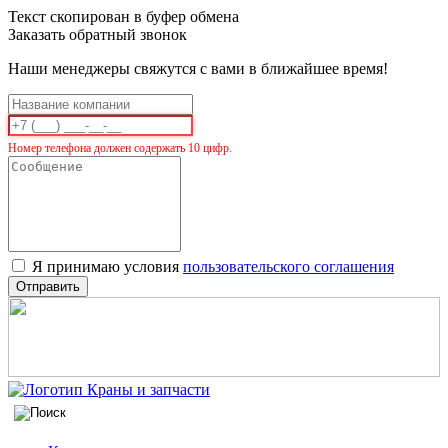
Текст скопирован в буфер обмена
Заказать обратный звонок
Наши менеджеры свяжутся с вами в ближайшее время!
Номер телефона должен содержать 10 цифр.
Я принимаю условия
пользовательского соглашения
Отправить