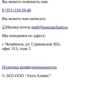
Вы можете позвонить нам:
8 (351) 218-59-40
Вы можете нам написать:
mail@kranzapchasti.ru
Мы находимся по адресу:
г. Челябинск, ул. Сормовская 30А,
офис 313, этаж 3
Telegram
ВКонтакте
Viber
Политика конфиденциальности
© 2025 ООО “Авто-Альянс”