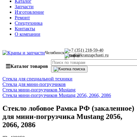
Каталог
Запчасти
Изготовление
Ремонт
Спецтехника
Контакты
О компании
+7 (351) 218-59-40
Челябинск
mail@kranzapchasti.ru
☰
Каталог товаров
Стекла для специальной техники
Стекла для мини-погрузчиков
Стекла мини-погрузчиков Mustang
Стекла мини-погрузчиков Mustang 2056, 2066, 2086
Стекло лобовое Рамка РФ (закаленное)
для мини-погрузчика Mustang 2056,
2066, 2086