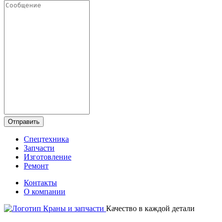
Отправить
Спецтехника
Запчасти
Изготовление
Ремонт
Контакты
О компании
Качество в каждой детали