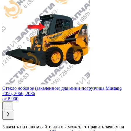
Стекло лобовое (закаленное) для мини-погрузчика Mustang
2056, 2066, 2086
от 8 900
Заказать
на нашем сайте или вы можете отправить заявку на