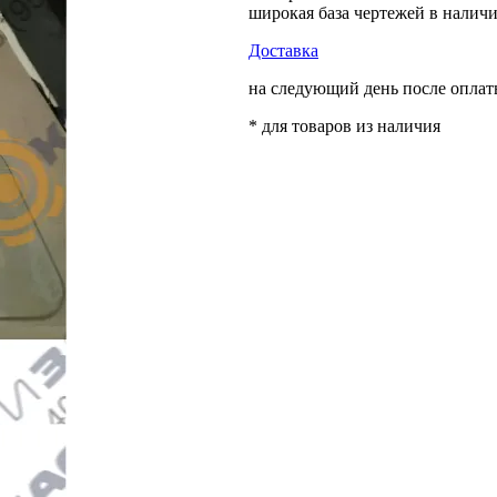
широкая база чертежей в налич
Доставка
на следующий день после опла
* для товаров из наличия