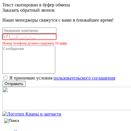
Текст скопирован в буфер обмена
Заказать обратный звонок
Наши менеджеры свяжутся с вами в ближайшее время!
Номер телефона должен содержать 10 цифр.
Я принимаю условия
пользовательского соглашения
Отправить