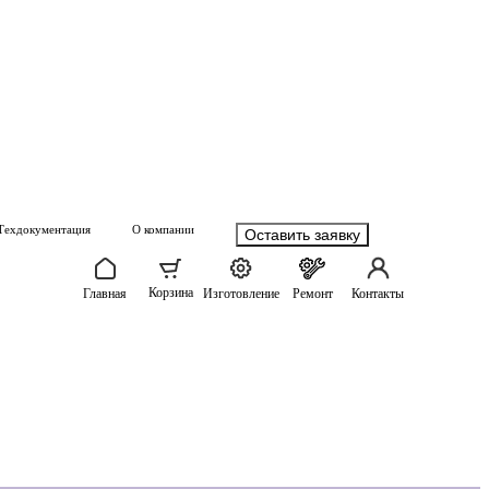
Техдокументация
О компании
Оставить заявку
Корзина
Главная
Изготовление
Ремонт
Контакты