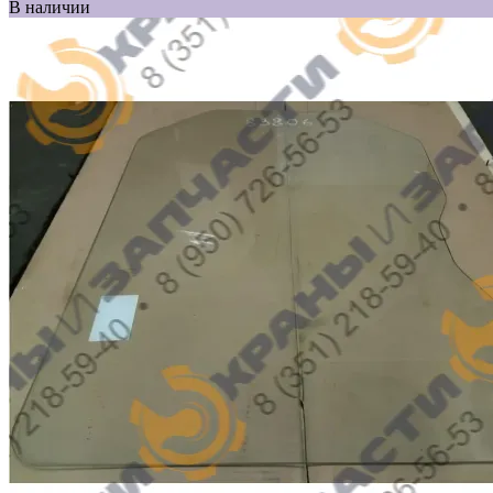
В наличии