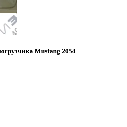
погрузчика Mustang 2054