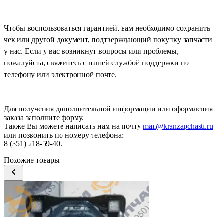
Чтобы воспользоваться гарантией, вам необходимо сохранить
чек или другой документ, подтверждающий покупку запчасти
у нас. Если у вас возникнут вопросы или проблемы,
пожалуйста, свяжитесь с нашей службой поддержки по
телефону или электронной почте.
Для получения дополнительной информации или оформления
заказа
заполните форму.
Также Вы можете написать нам на почту
mail@kranzapchasti.ru
или позвонить по номеру телефона:
8 (351) 218-59-40.
Похожие товары