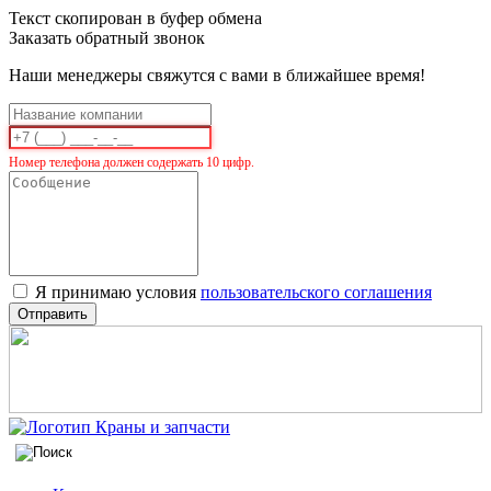
Текст скопирован в буфер обмена
Заказать обратный звонок
Наши менеджеры свяжутся с вами в ближайшее время!
Номер телефона должен содержать 10 цифр.
Я принимаю условия
пользовательского соглашения
Отправить