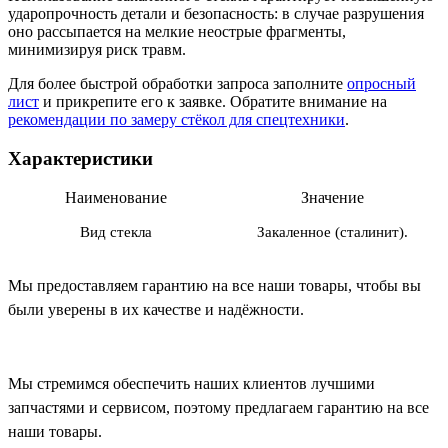
ударопрочность детали и безопасность: в случае разрушения
оно рассыпается на мелкие неострые фрагменты,
минимизируя риск травм.
Для более быстрой обработки запроса заполните
опросный
лист
и прикрепите его к заявке. Обратите внимание на
рекомендации по замеру стёкол для спецтехники
.
Характеристики
Наименование
Значение
Вид стекла
Закаленное (сталинит).
Мы предоставляем гарантию на все наши товары, чтобы вы
были уверены в их качестве и надёжности.
Мы стремимся обеспечить наших клиентов лучшими
запчастями и сервисом, поэтому предлагаем гарантию на все
наши товары.