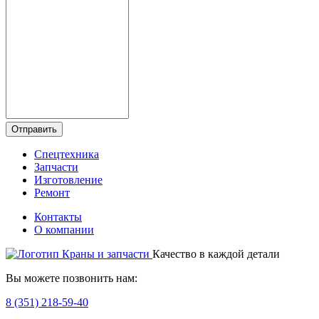
Отправить
Спецтехника
Запчасти
Изготовление
Ремонт
Контакты
О компании
Качество в каждой детали
Вы можете позвонить нам:
8 (351) 218-59-40