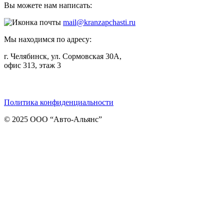
Вы можете нам написать:
mail@kranzapchasti.ru
Мы находимся по адресу:
г. Челябинск, ул. Сормовская 30А,
офис 313, этаж 3
Telegram
ВКонтакте
Viber
Политика конфиденциальности
© 2025 ООО “Авто-Альянс”