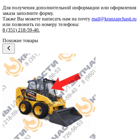
Для получения дополнительной информации или оформления
заказа
заполните форму.
Также Вы можете написать нам на почту
mail@kranzapchasti.ru
или позвонить по номеру телефона:
8 (351) 218-59-40.
Похожие товары