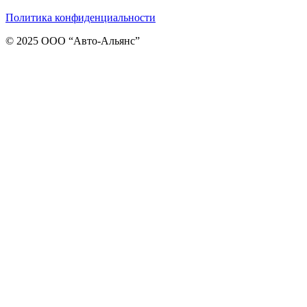
Политика конфиденциальности
© 2025 ООО “Авто-Альянс”