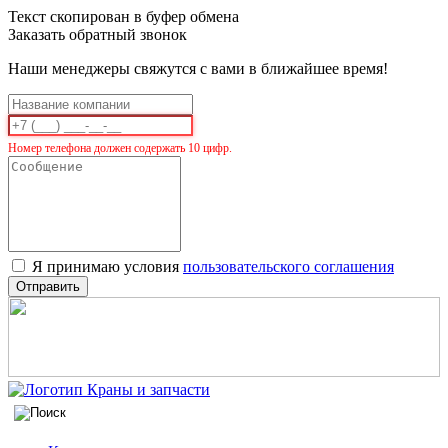
Текст скопирован в буфер обмена
Заказать обратный звонок
Наши менеджеры свяжутся с вами в ближайшее время!
Номер телефона должен содержать 10 цифр.
Я принимаю условия
пользовательского соглашения
Отправить