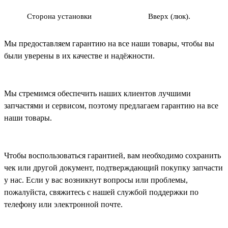
Сторона установки
Вверх (люк).
Мы предоставляем гарантию на все наши товары, чтобы вы
были уверены в их качестве и надёжности.
Мы стремимся обеспечить наших клиентов лучшими
запчастями и сервисом, поэтому предлагаем гарантию на все
наши товары.
Чтобы воспользоваться гарантией, вам необходимо сохранить
чек или другой документ, подтверждающий покупку запчасти
у нас. Если у вас возникнут вопросы или проблемы,
пожалуйста, свяжитесь с нашей службой поддержки по
телефону или электронной почте.