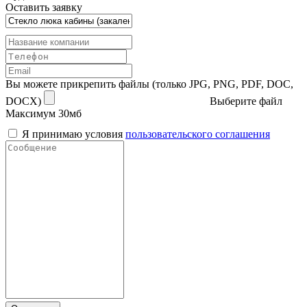
Оставить заявку
Вы можете прикрепить файлы (только JPG, PNG, PDF, DOC,
DOCX)
Выберите файл
Максимум 30мб
Я принимаю условия
пользовательского соглашения