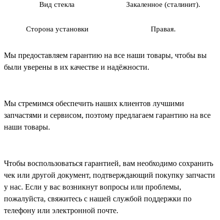
Вид стекла
Закаленное (сталинит).
Сторона установки
Правая.
Мы предоставляем гарантию на все наши товары, чтобы вы
были уверены в их качестве и надёжности.
Мы стремимся обеспечить наших клиентов лучшими
запчастями и сервисом, поэтому предлагаем гарантию на все
наши товары.
Чтобы воспользоваться гарантией, вам необходимо сохранить
чек или другой документ, подтверждающий покупку запчасти
у нас. Если у вас возникнут вопросы или проблемы,
пожалуйста, свяжитесь с нашей службой поддержки по
телефону или электронной почте.