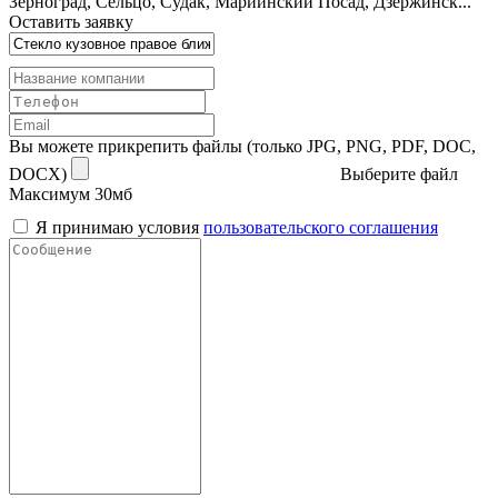
Зерноград, Сельцо, Судак, Мариинский Посад, Дзержинск...
Оставить заявку
Вы можете прикрепить файлы (только JPG, PNG, PDF, DOC,
DOCX)
Выберите файл
Максимум 30мб
Я принимаю условия
пользовательского соглашения