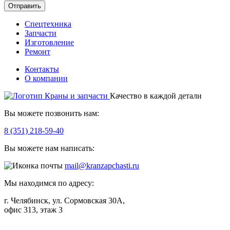
Отправить
Спецтехника
Запчасти
Изготовление
Ремонт
Контакты
О компании
Качество в каждой детали
Вы можете позвонить нам:
8 (351) 218-59-40
Вы можете нам написать:
mail@kranzapchasti.ru
Мы находимся по адресу:
г. Челябинск, ул. Сормовская 30А,
офис 313, этаж 3
Telegram
ВКонтакте
Viber