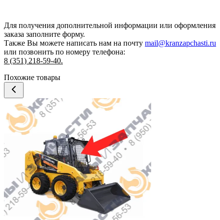
Для получения дополнительной информации или оформления
заказа
заполните форму.
Также Вы можете написать нам на почту
mail@kranzapchasti.ru
или позвонить по номеру телефона:
8 (351) 218-59-40.
Похожие товары