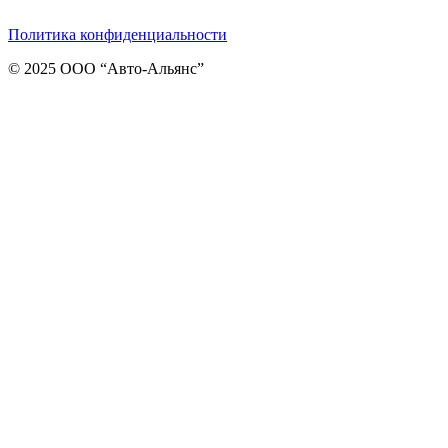
Политика конфиденциальности
© 2025 ООО “Авто-Альянс”