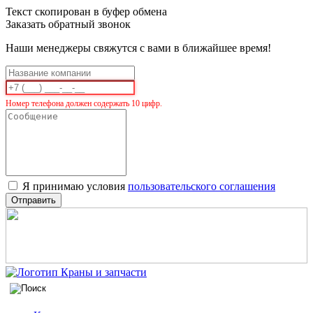
Текст скопирован в буфер обмена
Заказать обратный звонок
Наши менеджеры свяжутся с вами в ближайшее время!
Номер телефона должен содержать 10 цифр.
Я принимаю условия
пользовательского соглашения
Отправить