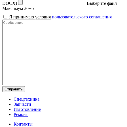
DOCX)
Выберите файл
Максимум 30мб
Я принимаю условия
пользовательского соглашения
Отправить
Спецтехника
Запчасти
Изготовление
Ремонт
Контакты