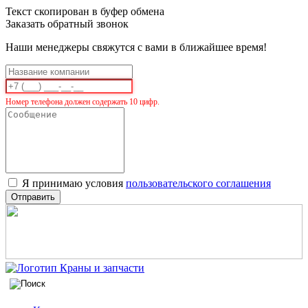
Текст скопирован в буфер обмена
Заказать обратный звонок
Наши менеджеры свяжутся с вами в ближайшее время!
Номер телефона должен содержать 10 цифр.
Я принимаю условия
пользовательского соглашения
Отправить