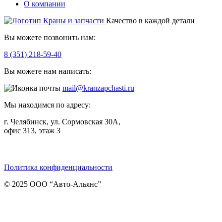
О компании
Качество в каждой детали
Вы можете позвонить нам:
8 (351) 218-59-40
Вы можете нам написать:
mail@kranzapchasti.ru
Мы находимся по адресу:
г. Челябинск, ул. Сормовская 30А,
офис 313, этаж 3
Telegram
ВКонтакте
Viber
Политика конфиденциальности
© 2025 ООО “Авто-Альянс”