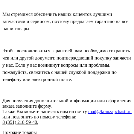
Мы стремимся обеспечить наших клиентов лучшими
запчастями и сервисом, поэтому предлагаем гарантию на все
наши товары.
Чтобы воспользоваться гарантией, вам необходимо сохранить
чек или другой документ, подтверждающий покупку запчасти
у нас. Если у вас возникнут вопросы или проблемы,
пожалуйста, свяжитесь с нашей службой поддержки по
телефону или электронной почте.
Для получения дополнительной информации или оформления
заказа
заполните форму.
Также Вы можете написать нам на почту
mail@kranzapchasti.ru
или позвонить по номеру телефона:
8 (351) 218-59-40.
Похожие товары