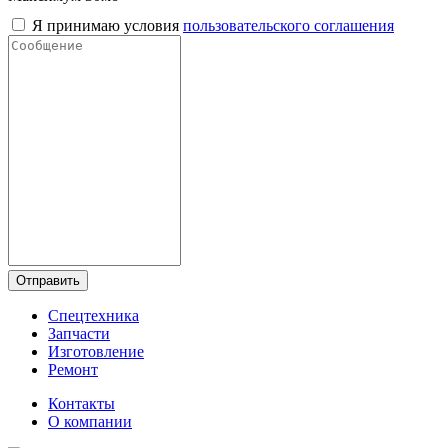
Я принимаю условия
пользовательского соглашения
Отправить
Спецтехника
Запчасти
Изготовление
Ремонт
Контакты
О компании