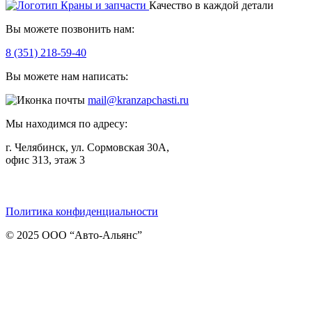
Качество в каждой детали
Вы можете позвонить нам:
8 (351) 218-59-40
Вы можете нам написать:
mail@kranzapchasti.ru
Мы находимся по адресу:
г. Челябинск, ул. Сормовская 30А,
офис 313, этаж 3
Telegram
ВКонтакте
Viber
Политика конфиденциальности
© 2025 ООО “Авто-Альянс”