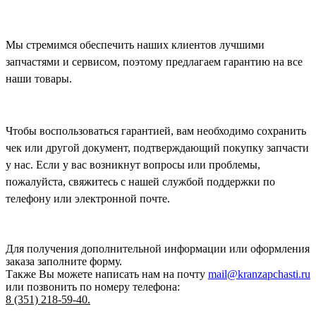
Мы стремимся обеспечить наших клиентов лучшими
запчастями и сервисом, поэтому предлагаем гарантию на все
наши товары.
Чтобы воспользоваться гарантией, вам необходимо сохранить
чек или другой документ, подтверждающий покупку запчасти
у нас. Если у вас возникнут вопросы или проблемы,
пожалуйста, свяжитесь с нашей службой поддержки по
телефону или электронной почте.
Для получения дополнительной информации или оформления
заказа
заполните форму.
Также Вы можете написать нам на почту
mail@kranzapchasti.ru
или позвонить по номеру телефона:
8 (351) 218-59-40.