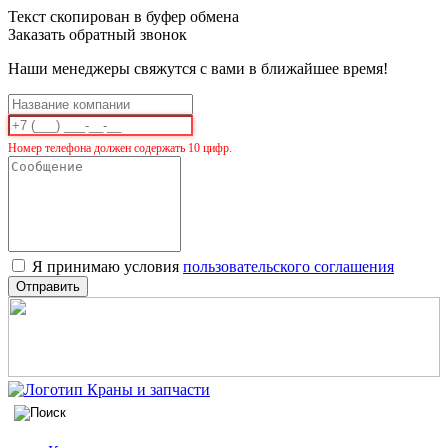
Текст скопирован в буфер обмена
Заказать обратный звонок
Наши менеджеры свяжутся с вами в ближайшее время!
Номер телефона должен содержать 10 цифр.
Я принимаю условия
пользовательского соглашения
Отправить