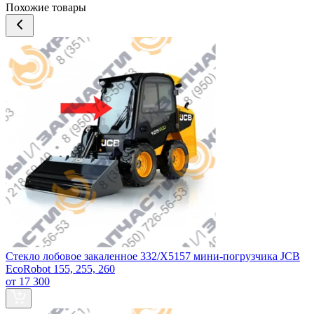
Похожие товары
Стекло лобовое закаленное 332/X5157 мини-погрузчика JCB
EcoRobot 155, 255, 260
от 17 300