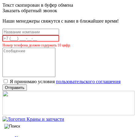
Текст скопирован в буфер обмена
Заказать обратный звонок
Наши менеджеры свяжутся с вами в ближайшее время!
Номер телефона должен содержать 10 цифр.
Я принимаю условия
пользовательского соглашения
Отправить