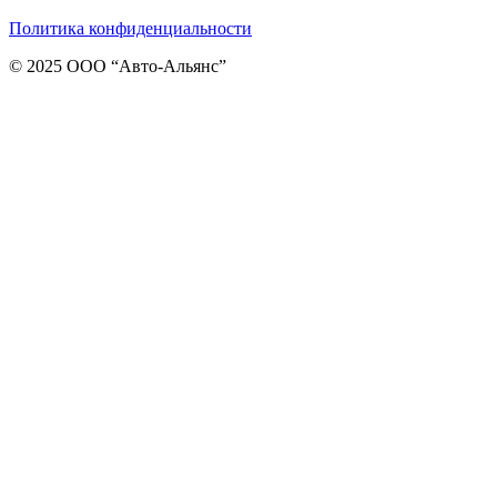
Политика конфиденциальности
© 2025 ООО “Авто-Альянс”