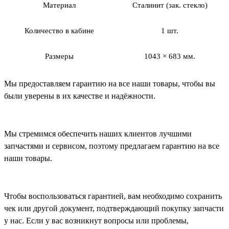
Материал
Сталинит (зак. стекло)
Количество в кабине
1 шт.
Размеры
1043 × 683 мм.
Мы предоставляем гарантию на все наши товары, чтобы вы
были уверены в их качестве и надёжности.
Мы стремимся обеспечить наших клиентов лучшими
запчастями и сервисом, поэтому предлагаем гарантию на все
наши товары.
Чтобы воспользоваться гарантией, вам необходимо сохранить
чек или другой документ, подтверждающий покупку запчасти
у нас. Если у вас возникнут вопросы или проблемы,