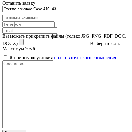
Оставить заявку
Вы можете прикрепить файлы (только JPG, PNG, PDF, DOC,
DOCX)
Выберите файл
Максимум 30мб
Я принимаю условия
пользовательского соглашения