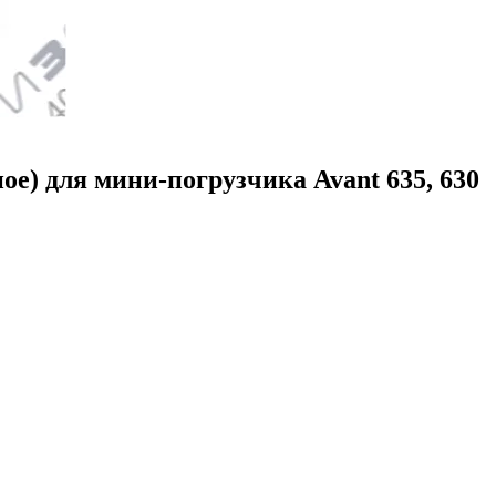
ое) для мини-погрузчика Avant 635, 630