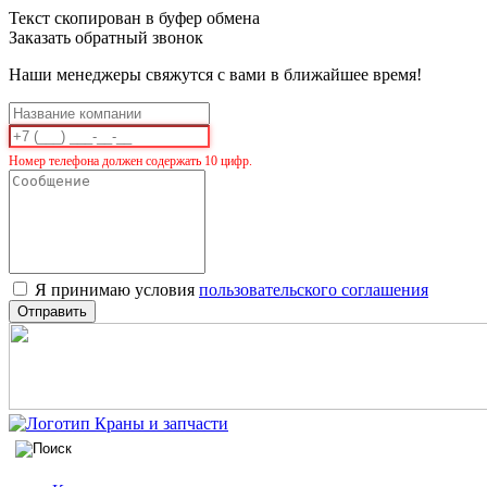
Текст скопирован в буфер обмена
Заказать обратный звонок
Наши менеджеры свяжутся с вами в ближайшее время!
Номер телефона должен содержать 10 цифр.
Я принимаю условия
пользовательского соглашения
Отправить