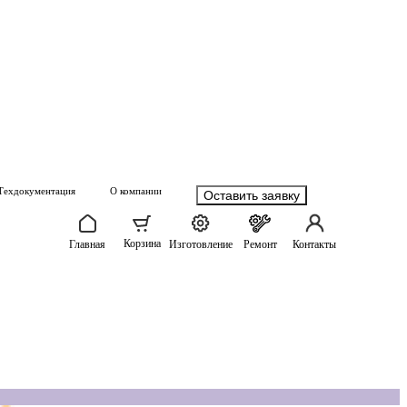
Техдокументация
О компании
Оставить заявку
Корзина
Главная
Изготовление
Ремонт
Контакты