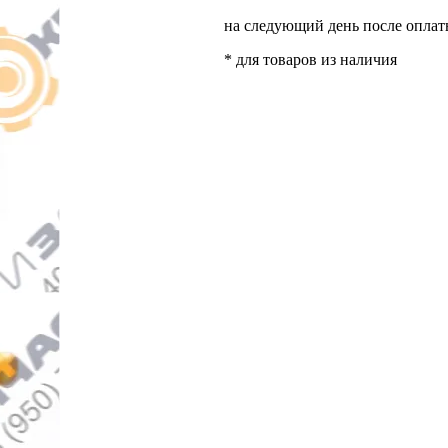
на следующий день после опла
* для товаров из наличия