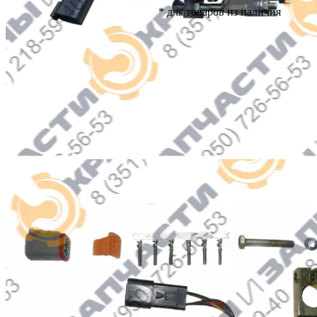
* для товаров из наличия