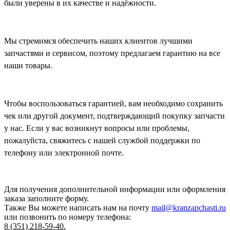
были уверены в их качестве и надёжности.
Мы стремимся обеспечить наших клиентов лучшими
запчастями и сервисом, поэтому предлагаем гарантию на все
наши товары.
Чтобы воспользоваться гарантией, вам необходимо сохранить
чек или другой документ, подтверждающий покупку запчасти
у нас. Если у вас возникнут вопросы или проблемы,
пожалуйста, свяжитесь с нашей службой поддержки по
телефону или электронной почте.
Для получения дополнительной информации или оформления
заказа
заполните форму.
Также Вы можете написать нам на почту
mail@kranzapchasti.ru
или позвонить по номеру телефона:
8 (351) 218-59-40.