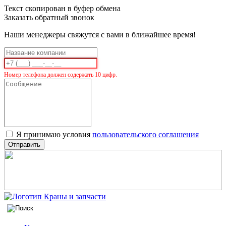
Текст скопирован в буфер обмена
Заказать обратный звонок
Наши менеджеры свяжутся с вами в ближайшее время!
Номер телефона должен содержать 10 цифр.
Я принимаю условия
пользовательского соглашения
Отправить