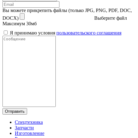
Вы можете прикрепить файлы (только JPG, PNG, PDF, DOC,
DOCX)
Выберите файл
Максимум 30мб
Я принимаю условия
пользовательского соглашения
Отправить
Спецтехника
Запчасти
Изготовление