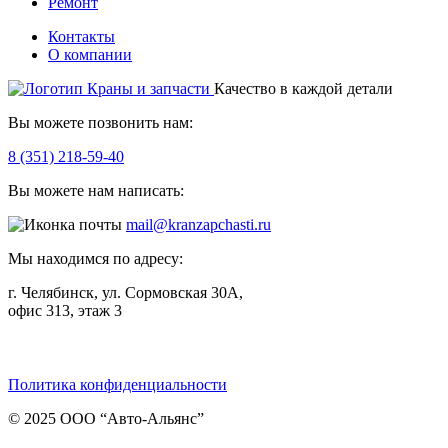
Ремонт
Контакты
О компании
Качество в каждой детали
Вы можете позвонить нам:
8 (351) 218-59-40
Вы можете нам написать:
mail@kranzapchasti.ru
Мы находимся по адресу:
г. Челябинск, ул. Сормовская 30А,
офис 313, этаж 3
Telegram
ВКонтакте
Viber
Политика конфиденциальности
© 2025 ООО “Авто-Альянс”