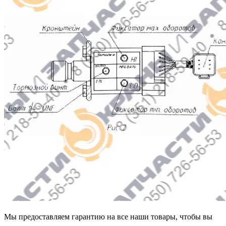
Мы предоставляем гарантию на все наши товары, чтобы вы