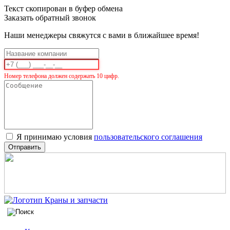
Текст скопирован в буфер обмена
Заказать обратный звонок
Наши менеджеры свяжутся с вами в ближайшее время!
Номер телефона должен содержать 10 цифр.
Я принимаю условия
пользовательского соглашения
Отправить