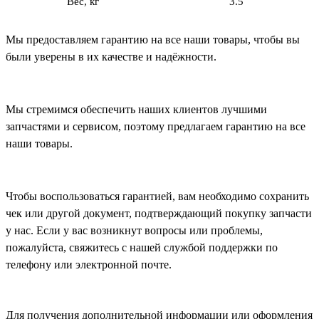
Вес, кг
3.5
Мы предоставляем гарантию на все наши товары, чтобы вы
были уверены в их качестве и надёжности.
Мы стремимся обеспечить наших клиентов лучшими
запчастями и сервисом, поэтому предлагаем гарантию на все
наши товары.
Чтобы воспользоваться гарантией, вам необходимо сохранить
чек или другой документ, подтверждающий покупку запчасти
у нас. Если у вас возникнут вопросы или проблемы,
пожалуйста, свяжитесь с нашей службой поддержки по
телефону или электронной почте.
Для получения дополнительной информации или оформления