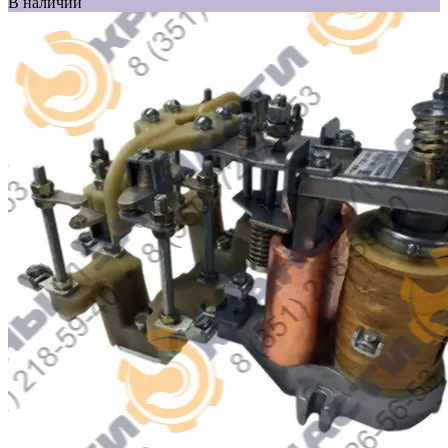
В наличии