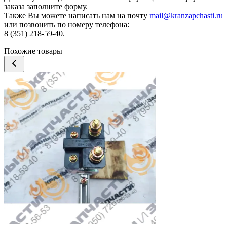
заказа
заполните форму.
Также Вы можете написать нам на почту
mail@kranzapchasti.ru
или позвонить по номеру телефона:
8 (351) 218-59-40.
Похожие товары