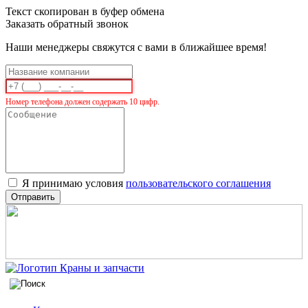
Текст скопирован в буфер обмена
Заказать обратный звонок
Наши менеджеры свяжутся с вами в ближайшее время!
Номер телефона должен содержать 10 цифр.
Я принимаю условия
пользовательского соглашения
Отправить