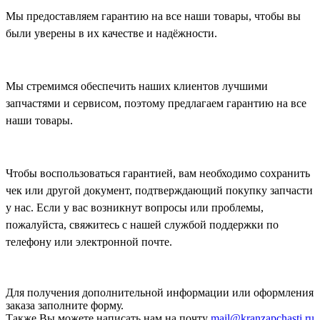
Мы предоставляем гарантию на все наши товары, чтобы вы
были уверены в их качестве и надёжности.
Мы стремимся обеспечить наших клиентов лучшими
запчастями и сервисом, поэтому предлагаем гарантию на все
наши товары.
Чтобы воспользоваться гарантией, вам необходимо сохранить
чек или другой документ, подтверждающий покупку запчасти
у нас. Если у вас возникнут вопросы или проблемы,
пожалуйста, свяжитесь с нашей службой поддержки по
телефону или электронной почте.
Для получения дополнительной информации или оформления
заказа
заполните форму.
Также Вы можете написать нам на почту
mail@kranzapchasti.ru