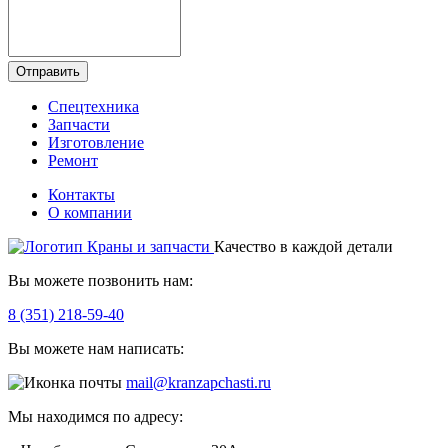
Отправить
Спецтехника
Запчасти
Изготовление
Ремонт
Контакты
О компании
Качество в каждой детали
Вы можете позвонить нам:
8 (351) 218-59-40
Вы можете нам написать:
mail@kranzapchasti.ru
Мы находимся по адресу: