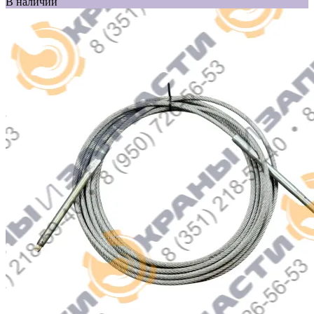
В наличии