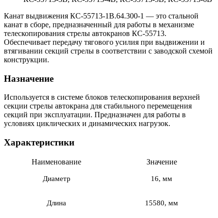
Канат выдвижения КС-55713-1В.64.300-1 — это стальной
канат в сборе, предназначенный для работы в механизме
телескопирования стрелы автокранов КС-55713.
Обеспечивает передачу тягового усилия при выдвижении и
втягивании секций стрелы в соответствии с заводской схемой
конструкции.
Назначение
Используется в системе блоков телескопирования верхней
секции стрелы автокрана для стабильного перемещения
секций при эксплуатации. Предназначен для работы в
условиях циклических и динамических нагрузок.
Характеристики
Наименование
Значение
Диаметр
16, мм
Длина
15580, мм