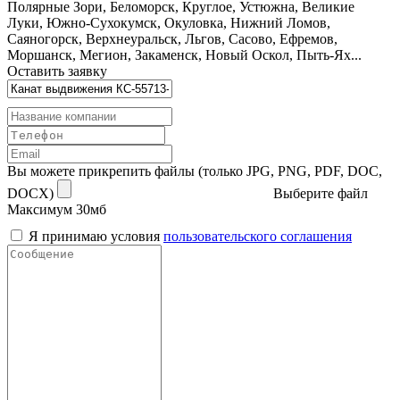
Полярные Зори, Беломорск, Круглое, Устюжна, Великие
Луки, Южно-Сухокумск, Окуловка, Нижний Ломов,
Саяногорск, Верхнеуральск, Льгов, Сасово, Ефремов,
Моршанск, Мегион, Закаменск, Новый Оскол, Пыть-Ях...
Оставить заявку
Вы можете прикрепить файлы (только JPG, PNG, PDF, DOC,
DOCX)
Выберите файл
Максимум 30мб
Я принимаю условия
пользовательского соглашения