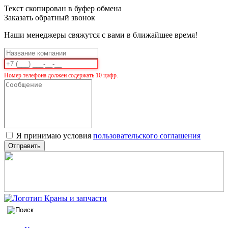
Текст скопирован в буфер обмена
Заказать обратный звонок
Наши менеджеры свяжутся с вами в ближайшее время!
Номер телефона должен содержать 10 цифр.
Я принимаю условия
пользовательского соглашения
Отправить