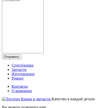
Отправить
Спецтехника
Запчасти
Изготовление
Ремонт
Контакты
О компании
Качество в каждой детали
Вы можете позвонить нам: