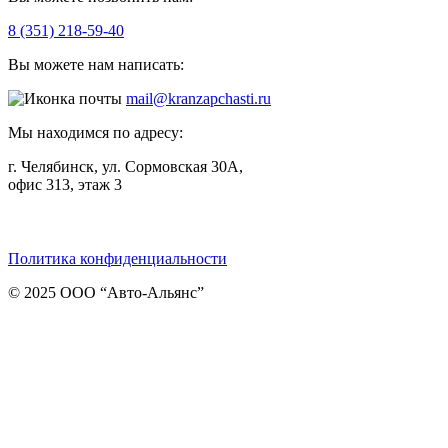
8 (351) 218-59-40
Вы можете нам написать:
mail@kranzapchasti.ru
Мы находимся по адресу:
г. Челябинск, ул. Сормовская 30А,
офис 313, этаж 3
Telegram
ВКонтакте
Viber
Политика конфиденциальности
© 2025 ООО “Авто-Альянс”