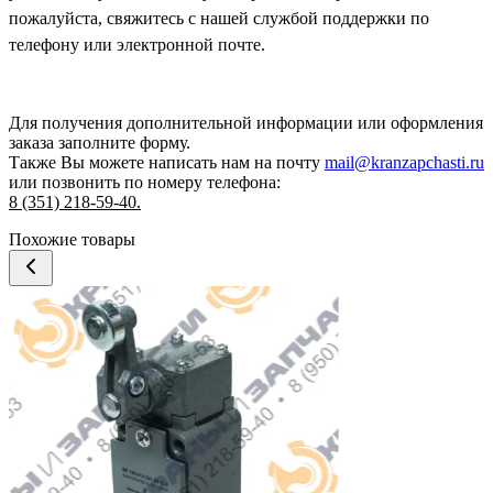
пожалуйста, свяжитесь с нашей службой поддержки по
телефону или электронной почте.
Для получения дополнительной информации или оформления
заказа
заполните форму.
Также Вы можете написать нам на почту
mail@kranzapchasti.ru
или позвонить по номеру телефона:
8 (351) 218-59-40.
Похожие товары