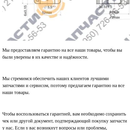
Мы предоставляем гарантию на все наши товары, чтобы вы
были уверены в их качестве и надёжности.
Мы стремимся обеспечить наших клиентов лучшими
запчастями и сервисом, поэтому предлагаем гарантию на все
наши товары.
Чтобы воспользоваться гарантией, вам необходимо сохранить
чек или другой документ, подтверждающий покупку запчасти
у нас. Если у вас возникнут вопросы или проблемы,