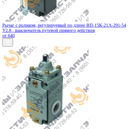
Рычаг с роликом, регулируемый по длине ВП-15К-21А-291-54
У2.8 - выключатель путевой прямого действия
от 640