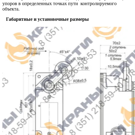
упоров в определенных точках пути контролируемого
объекта.
Габаритные и установочные размеры