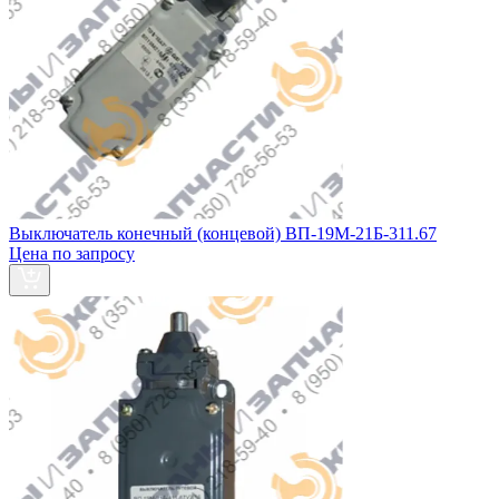
Выключатель конечный (концевой) ВП-19М-21Б-311.67
Цена по запросу