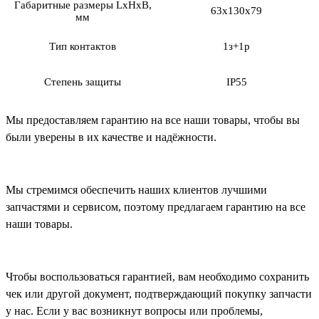
Габаритные размеры LхHхB,
63х130х79
мм
Тип контактов
1з+1р
Степень защиты
IP55
Мы предоставляем гарантию на все наши товары, чтобы вы
были уверены в их качестве и надёжности.
Мы стремимся обеспечить наших клиентов лучшими
запчастями и сервисом, поэтому предлагаем гарантию на все
наши товары.
Чтобы воспользоваться гарантией, вам необходимо сохранить
чек или другой документ, подтверждающий покупку запчасти
у нас. Если у вас возникнут вопросы или проблемы,