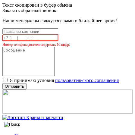
Текст скопирован в буфер обмена
Заказать обратный звонок
Наши менеджеры свяжутся с вами в ближайшее время!
Номер телефона должен содержать 10 цифр.
Я принимаю условия
пользовательского соглашения
Отправить