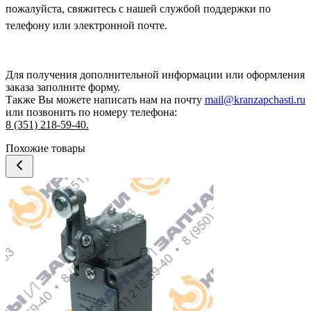
пожалуйста, свяжитесь с нашей службой поддержки по
телефону или электронной почте.
Для получения дополнительной информации или оформления
заказа
заполните форму.
Также Вы можете написать нам на почту
mail@kranzapchasti.ru
или позвонить по номеру телефона:
8 (351) 218-59-40.
Похожие товары