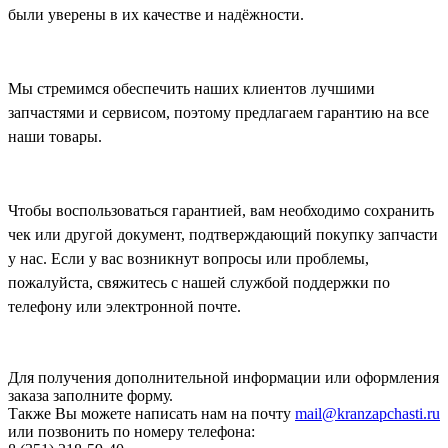
были уверены в их качестве и надёжности.
Мы стремимся обеспечить наших клиентов лучшими
запчастями и сервисом, поэтому предлагаем гарантию на все
наши товары.
Чтобы воспользоваться гарантией, вам необходимо сохранить
чек или другой документ, подтверждающий покупку запчасти
у нас. Если у вас возникнут вопросы или проблемы,
пожалуйста, свяжитесь с нашей службой поддержки по
телефону или электронной почте.
Для получения дополнительной информации или оформления
заказа
заполните форму.
Также Вы можете написать нам на почту
mail@kranzapchasti.ru
или позвонить по номеру телефона: