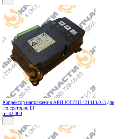
Корректор напряжения АРН ЮГИШ 421413.013 для
генераторов БГ
от 32 000