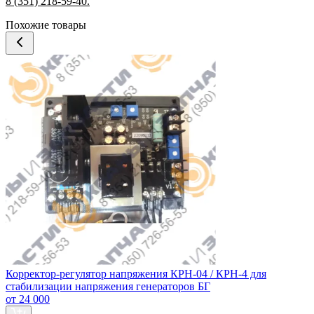
8 (351) 218-59-40.
Похожие товары
Корректор-регулятор напряжения КРН-04 / КРН-4 для
стабилизации напряжения генераторов БГ
от 24 000