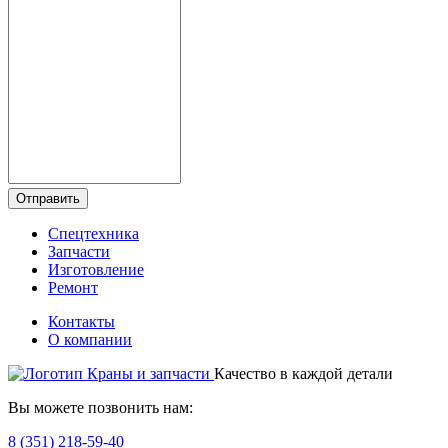
Отправить
Спецтехника
Запчасти
Изготовление
Ремонт
Контакты
О компании
Качество в каждой детали
Вы можете позвонить нам:
8 (351) 218-59-40