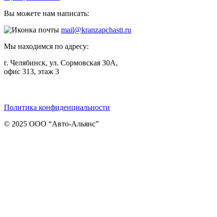
Вы можете нам написать:
mail@kranzapchasti.ru
Мы находимся по адресу:
г. Челябинск, ул. Сормовская 30А,
офис 313, этаж 3
Telegram
ВКонтакте
Viber
Политика конфиденциальности
© 2025 ООО “Авто-Альянс”