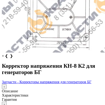
×
❮
❯
Корректор напряжения КН-8 К2 для
генераторов БГ
Запчасти - Корректоры напряжения для генераторов БГ
‹
Описание
Характеристики
Гарантия
›