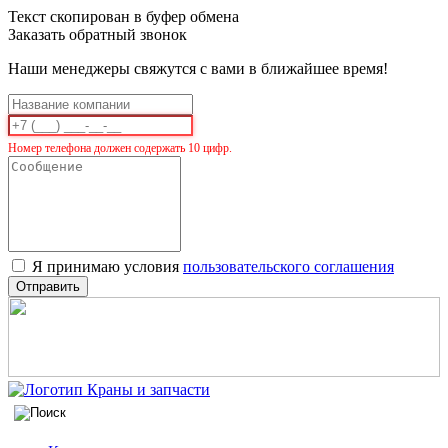
Текст скопирован в буфер обмена
Заказать обратный звонок
Наши менеджеры свяжутся с вами в ближайшее время!
Номер телефона должен содержать 10 цифр.
Я принимаю условия
пользовательского соглашения
Отправить