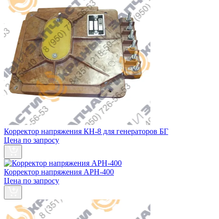
Корректор напряжения КН-8 для генераторов БГ
Цена по запросу
Корректор напряжения АРН-400
Цена по запросу