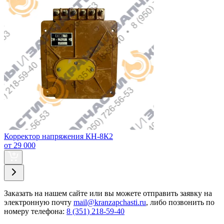
Корректор напряжения КН-8К2
от 29 000
Заказать
на нашем сайте или вы можете отправить заявку на
электронную почту
mail@kranzapchasti.ru
, либо позвонить по
номеру телефона:
8 (351) 218-59-40