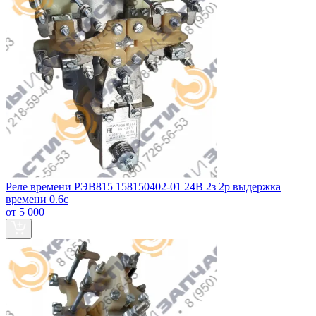
Реле времени РЭВ815 158150402-01 24В 2з 2р выдержка
времени 0.6с
от 5 000