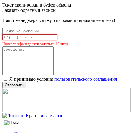
Текст скопирован в буфер обмена
Заказать обратный звонок
Наши менеджеры свяжутся с вами в ближайшее время!
Номер телефона должен содержать 10 цифр.
Я принимаю условия
пользовательского соглашения
Отправить