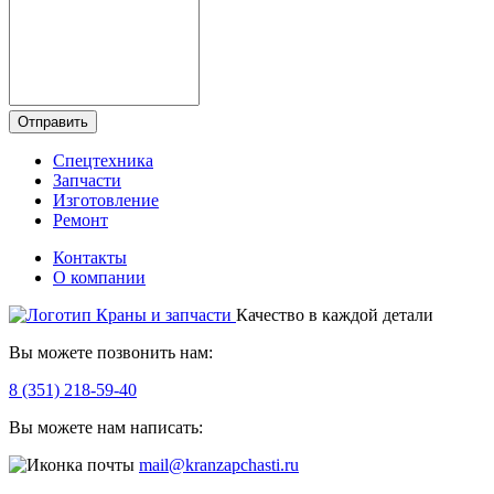
Отправить
Спецтехника
Запчасти
Изготовление
Ремонт
Контакты
О компании
Качество в каждой детали
Вы можете позвонить нам:
8 (351) 218-59-40
Вы можете нам написать:
mail@kranzapchasti.ru