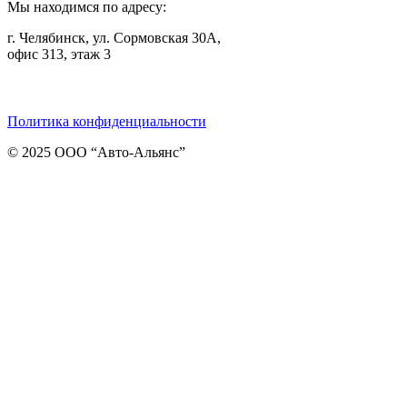
Мы находимся по адресу:
г. Челябинск, ул. Сормовская 30А,
офис 313, этаж 3
Telegram
ВКонтакте
Viber
Политика конфиденциальности
© 2025 ООО “Авто-Альянс”