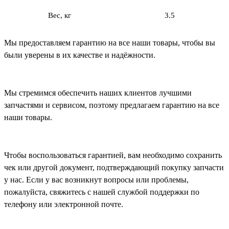
Вес, кг
3.5
Мы предоставляем гарантию на все наши товары, чтобы вы
были уверены в их качестве и надёжности.
Мы стремимся обеспечить наших клиентов лучшими
запчастями и сервисом, поэтому предлагаем гарантию на все
наши товары.
Чтобы воспользоваться гарантией, вам необходимо сохранить
чек или другой документ, подтверждающий покупку запчасти
у нас. Если у вас возникнут вопросы или проблемы,
пожалуйста, свяжитесь с нашей службой поддержки по
телефону или электронной почте.