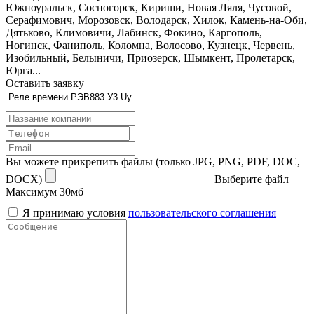
Южноуральск, Сосногорск, Кириши, Новая Ляля, Чусовой,
Серафимович, Морозовск, Володарск, Хилок, Камень-на-Оби,
Дятьково, Климовичи, Лабинск, Фокино, Каргополь,
Ногинск, Фаниполь, Коломна, Волосово, Кузнецк, Червень,
Изобильный, Белыничи, Приозерск, Шымкент, Пролетарск,
Юрга...
Оставить заявку
Вы можете прикрепить файлы (только JPG, PNG, PDF, DOC,
DOCX)
Выберите файл
Максимум 30мб
Я принимаю условия
пользовательского соглашения