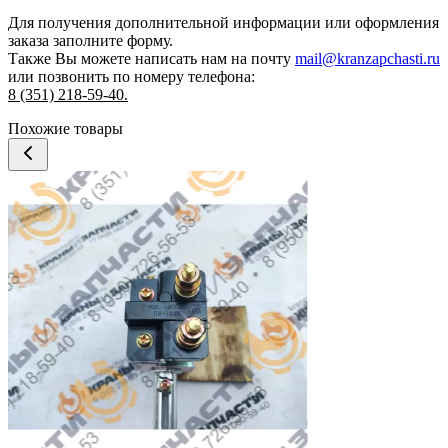
Для получения дополнительной информации или оформления
заказа
заполните форму.
Также Вы можете написать нам на почту
mail@kranzapchasti.ru
или позвонить по номеру телефона:
8 (351) 218-59-40.
Похожие товары