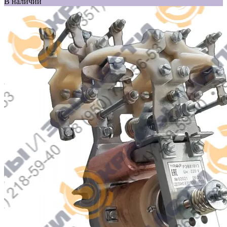
В наличии