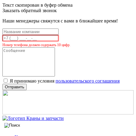
Текст скопирован в буфер обмена
Заказать обратный звонок
Наши менеджеры свяжутся с вами в ближайшее время!
Номер телефона должен содержать 10 цифр.
Я принимаю условия
пользовательского соглашения
Отправить