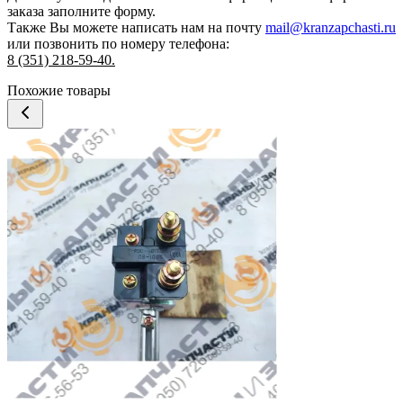
заказа
заполните форму.
Также Вы можете написать нам на почту
mail@kranzapchasti.ru
или позвонить по номеру телефона:
8 (351) 218-59-40.
Похожие товары