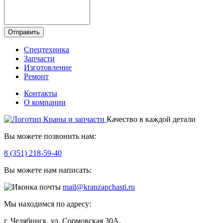
Отправить
Спецтехника
Запчасти
Изготовление
Ремонт
Контакты
О компании
Качество в каждой детали
Вы можете позвонить нам:
8 (351) 218-59-40
Вы можете нам написать:
mail@kranzapchasti.ru
Мы находимся по адресу:
г. Челябинск, ул. Сормовская 30А,