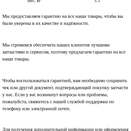
Вес, кг
3.5
Мы предоставляем гарантию на все наши товары, чтобы вы
были уверены в их качестве и надёжности.
Мы стремимся обеспечить наших клиентов лучшими
запчастями и сервисом, поэтому предлагаем гарантию на все
наши товары.
Чтобы воспользоваться гарантией, вам необходимо сохранить
чек или другой документ, подтверждающий покупку запчасти
у нас. Если у вас возникнут вопросы или проблемы,
пожалуйста, свяжитесь с нашей службой поддержки по
телефону или электронной почте.
Для получения дополнительной информации или оформления